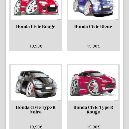
Honda Civic Rouge
Honda Civic Bleue
19,90
€
19,90
€
Honda Civic Type R
Honda Civic Type R
Noire
Rouge
19,90
€
19,90
€