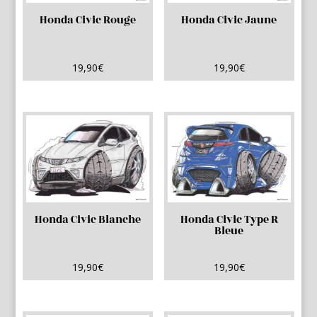
Honda Civic Rouge
Honda Civic Jaune
19,90
€
19,90
€
Honda Civic Blanche
Honda Civic Type R
Bleue
19,90
€
19,90
€