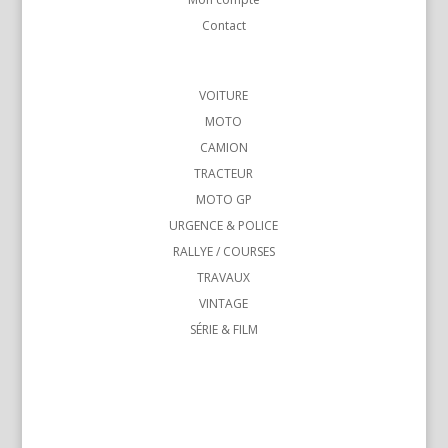
Contact
VOITURE
MOTO
CAMION
TRACTEUR
MOTO GP
URGENCE & POLICE
RALLYE / COURSES
TRAVAUX
VINTAGE
SÉRIE & FILM