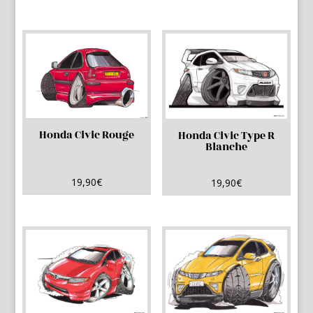
Honda Civic Rouge
Honda Civic Type R
Blanche
19,90
€
19,90
€