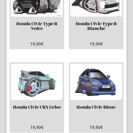
Honda Civic Type R
Honda Civic Type R
Noire
Blanche
19,90
€
19,90
€
Honda Civic CRX Grise
Honda Civic Bleue
19,90
€
19,90
€