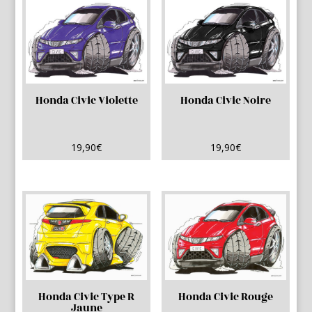
Honda Civic Violette
Honda Civic Noire
19,90
€
19,90
€
Honda Civic Type R
Honda Civic Rouge
Jaune