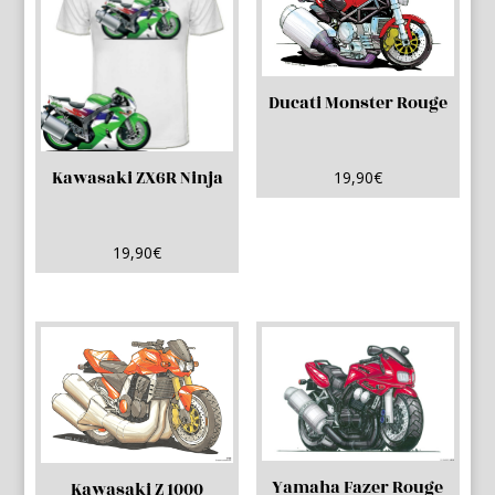
Ducati Monster Rouge
Kawasaki ZX6R Ninja
19,90
€
19,90
€
Yamaha Fazer Rouge
Kawasaki Z 1000