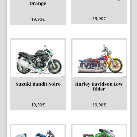
Orange
19,90
€
19,90
€
Suzuki Bandit Noire
Harley Davidson Low
Rider
19,90
€
19,90
€