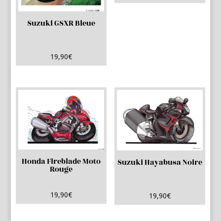
Suzuki GSXR Bleue
19,90
€
Honda Fireblade Moto
Suzuki Hayabusa Noire
Rouge
19,90
€
19,90
€