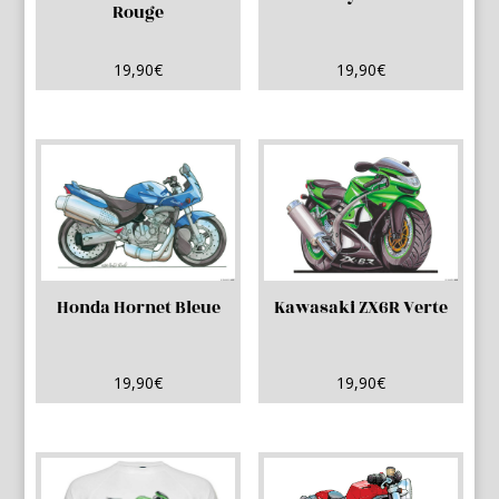
Rouge
19,90
€
19,90
€
Honda Hornet Bleue
Kawasaki ZX6R Verte
19,90
€
19,90
€