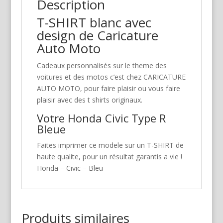
Description
T-SHIRT blanc avec
design de Caricature
Auto Moto
Cadeaux personnalisés sur le theme des
voitures et des motos c’est chez CARICATURE
AUTO MOTO, pour faire plaisir ou vous faire
plaisir avec des t shirts originaux.
Votre Honda Civic Type R
Bleue
Faites imprimer ce modele sur un T-SHIRT de
haute qualite, pour un résultat garantis a vie !
Honda – Civic – Bleu
Produits similaires