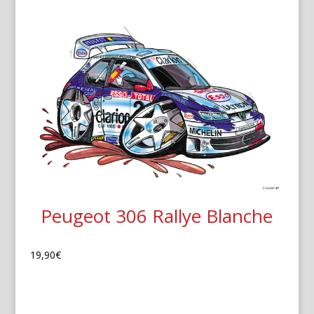
Peugeot 306 Rallye Blanche
19,90
€