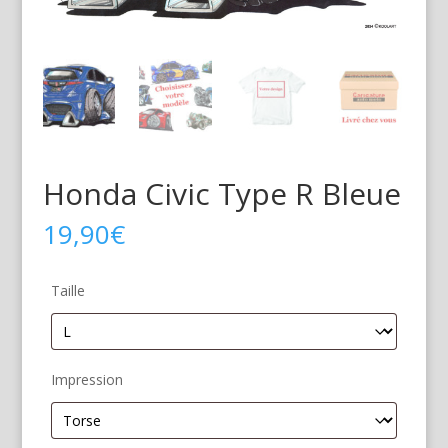
Honda Civic Type R Bleue
19,90
€
Taille
Impression