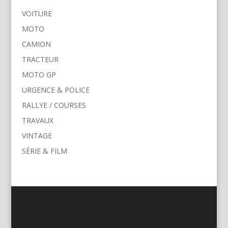
VOITURE
MOTO
CAMION
TRACTEUR
MOTO GP
URGENCE & POLICE
RALLYE / COURSES
TRAVAUX
VINTAGE
SÉRIE & FILM