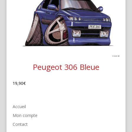
Peugeot 306 Bleue
19,90
€
Accueil
Mon compte
Contact