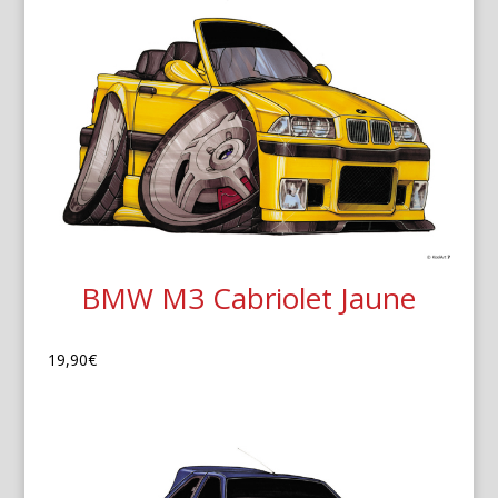
BMW M3 Cabriolet Jaune
19,90
€