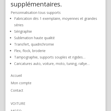
supplémentaires.
Personnalisation tous supports
Fabrication dès 1 exemplaire, moyennes et grandes
séries
Sérigraphie
Sublimation haute qualité
Transfert, quadrichromie
Flex, flock, broderie
Tampographie, supports souples et rigides…
Caricatures auto, voiture, moto, tuning, rallye…
Accueil
Mon compte
Contact
VOITURE
MOTO