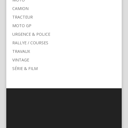
CAMION
TRACTEUR
MOTO GP
URGENCE & POLICE
RALLYE / COURSES
TRAVAUX
VINTAGE
SÉRIE & FILM