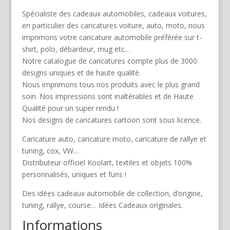
Spécialiste des cadeaux automobiles, cadeaux voitures,
en particulier des caricatures voiture, auto, moto, nous
imprimons votre caricature automobile préférée sur t-
shirt, polo, débardeur, mug etc…
Notre catalogue de caricatures compte plus de 3000
designs uniques et de haute qualité.
Nous imprimons tous nos produits avec le plus grand
soin. Nos impressions sont inaltérables et de Haute
Qualité pour un super rendu !
Nos designs de caricatures cartoon sont sous licence.
Caricature auto, caricature moto, caricature de rallye et
tuning, cox, VW…
Distributeur officiel Koolart, textiles et objets 100%
personnalisés, uniques et funs !
Des idées cadeaux automobile de collection, d’origine,
tuning, rallye, course… Idées Cadeaux originales.
Informations