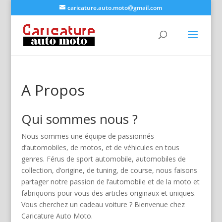
caricature.auto.moto@gmail.com
A Propos
Qui sommes nous ?
Nous sommes une équipe de passionnés
d’automobiles, de motos, et de véhicules en tous
genres. Férus de sport automobile, automobiles de
collection, d’origine, de tuning, de course, nous faisons
partager notre passion de l’automobile et de la moto et
fabriquons pour vous des articles originaux et uniques.
Vous cherchez un cadeau voiture ? Bienvenue chez
Caricature Auto Moto.