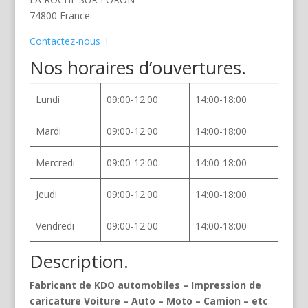
74800 France
Contactez-nous !
Nos horaires d’ouvertures.
Lundi
09:00-12:00
14:00-18:00
Mardi
09:00-12:00
14:00-18:00
Mercredi
09:00-12:00
14:00-18:00
Jeudi
09:00-12:00
14:00-18:00
Vendredi
09:00-12:00
14:00-18:00
Description.
Fabricant de KDO automobiles – Impression de
caricature Voiture – Auto – Moto – Camion – etc
.