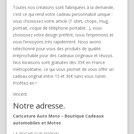
Toutes nos créations sont fabriquées à la demande,
c’est ce qui rend votre cadeau personnalisé unique :
vous choisissez votre article (T-shirt, chope, mug,
portrait, coque de téléphone portable…), vous
choisissez votre design préféré, nous l’imprimons et
vous l’envoyons très rapidement. Nous avons
sélectionné pour vous des produits de qualité
irréprochable pour des cadeaux originaux et réussis.
Nos livraisons sont gratuites dès 35€ en France
métropolitaine, ce qui vous permet de vous offrir un
cadeau original entre 15 et 30€ sans vous ruiner.
Profitez-en !
Vincent.
Notre adresse.
Caricature Auto Moto – Boutique Cadeaux
automobiles et Motos
LA ROCHE SUR FORON