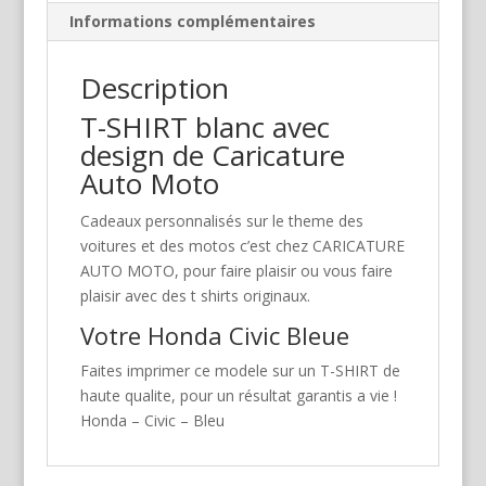
Informations complémentaires
Description
T-SHIRT blanc avec
design de Caricature
Auto Moto
Cadeaux personnalisés sur le theme des
voitures et des motos c’est chez CARICATURE
AUTO MOTO, pour faire plaisir ou vous faire
plaisir avec des t shirts originaux.
Votre Honda Civic Bleue
Faites imprimer ce modele sur un T-SHIRT de
haute qualite, pour un résultat garantis a vie !
Honda – Civic – Bleu