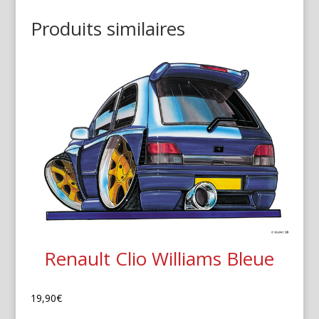
Produits similaires
Renault Clio Williams Bleue
19,90
€