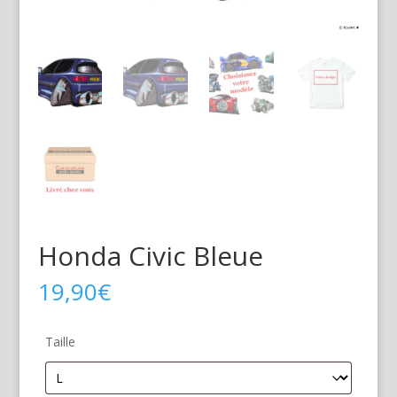
Honda Civic Bleue
19,90
€
Taille