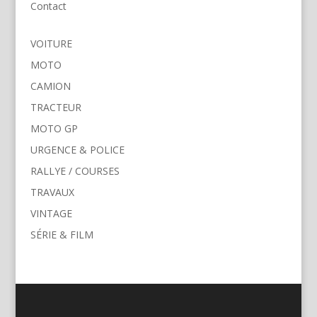
Contact
VOITURE
MOTO
CAMION
TRACTEUR
MOTO GP
URGENCE & POLICE
RALLYE / COURSES
TRAVAUX
VINTAGE
SÉRIE & FILM