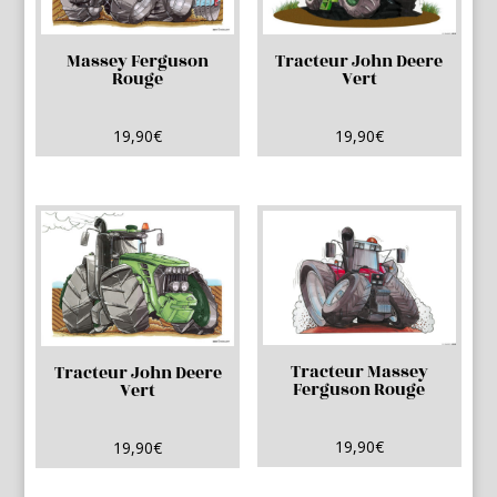
Massey Ferguson
Tracteur John Deere
Rouge
Vert
19,90
€
19,90
€
Tracteur Massey
Tracteur John Deere
Ferguson Rouge
Vert
19,90
€
19,90
€