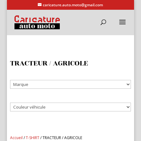
caricature.auto.moto@gmail.com
TRACTEUR / AGRICOLE
Accueil
/
T-SHIRT
/ TRACTEUR / AGRICOLE