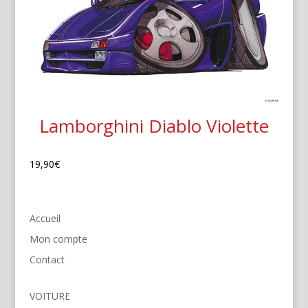
Lamborghini Diablo Violette
19,90
€
Accueil
Mon compte
Contact
VOITURE