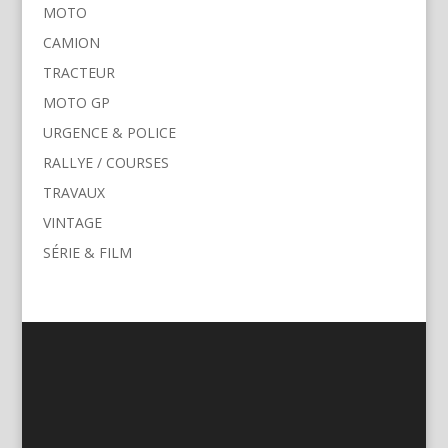
MOTO
CAMION
TRACTEUR
MOTO GP
URGENCE & POLICE
RALLYE / COURSES
TRAVAUX
VINTAGE
SÉRIE & FILM