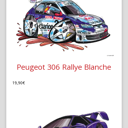
Peugeot 306 Rallye Blanche
19,90
€