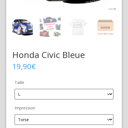
Honda Civic Bleue
19,90
€
Taille
Impression