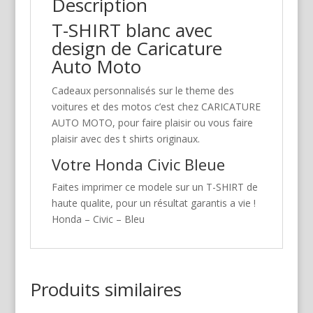
Description
T-SHIRT blanc avec
design de Caricature
Auto Moto
Cadeaux personnalisés sur le theme des
voitures et des motos c’est chez CARICATURE
AUTO MOTO, pour faire plaisir ou vous faire
plaisir avec des t shirts originaux.
Votre Honda Civic Bleue
Faites imprimer ce modele sur un T-SHIRT de
haute qualite, pour un résultat garantis a vie !
Honda – Civic – Bleu
Produits similaires