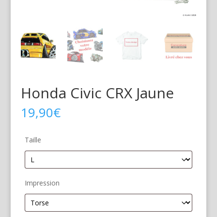
Honda Civic CRX Jaune
19,90
€
Taille
Impression