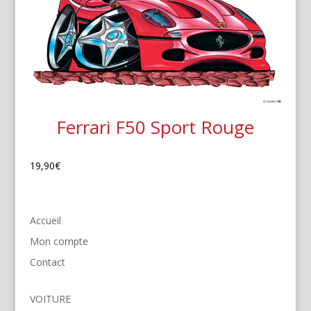
Ferrari F50 Sport Rouge
19,90
€
Accueil
Mon compte
Contact
VOITURE