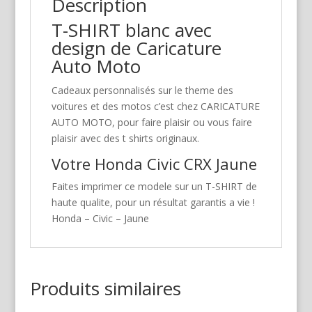
Description
T-SHIRT blanc avec
design de Caricature
Auto Moto
Cadeaux personnalisés sur le theme des
voitures et des motos c’est chez CARICATURE
AUTO MOTO, pour faire plaisir ou vous faire
plaisir avec des t shirts originaux.
Votre Honda Civic CRX Jaune
Faites imprimer ce modele sur un T-SHIRT de
haute qualite, pour un résultat garantis a vie !
Honda – Civic – Jaune
Produits similaires