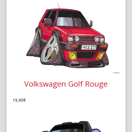
Volkswagen Golf Rouge
19,90
€