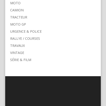
MOTO
CAMION
TRACTEUR
MOTO GP
URGENCE & POLICE
RALLYE / COURSES
TRAVAUX
VINTAGE
SÉRIE & FILM