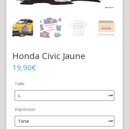
Honda Civic Jaune
19,90
€
Taille
Impression