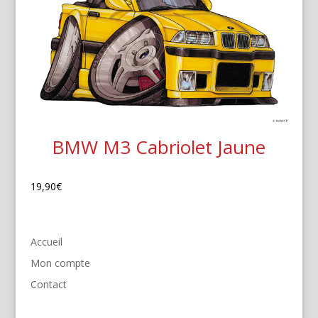
BMW M3 Cabriolet Jaune
19,90
€
Accueil
Mon compte
Contact