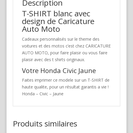
Description
T-SHIRT blanc avec
design de Caricature
Auto Moto
Cadeaux personnalisés sur le theme des
voitures et des motos c’est chez CARICATURE
AUTO MOTO, pour faire plaisir ou vous faire
plaisir avec des t shirts originaux.
Votre Honda Civic Jaune
Faites imprimer ce modele sur un T-SHIRT de
haute qualite, pour un résultat garantis a vie !
Honda – Civic – Jaune
Produits similaires