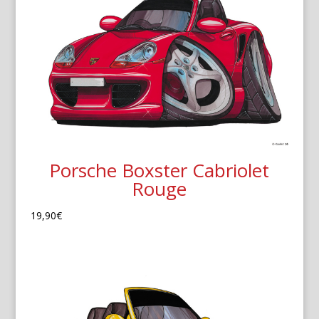
Porsche Boxster Cabriolet
Rouge
19,90
€