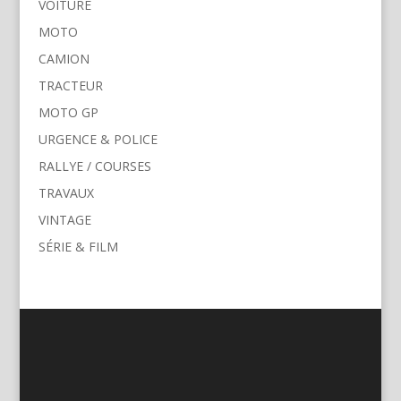
VOITURE
MOTO
CAMION
TRACTEUR
MOTO GP
URGENCE & POLICE
RALLYE / COURSES
TRAVAUX
VINTAGE
SÉRIE & FILM