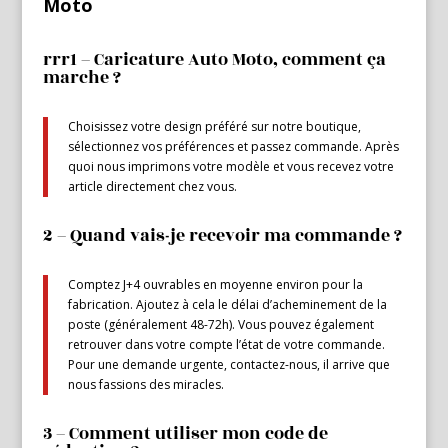
Moto
rrr1 – Caricature Auto Moto, comment ça
marche ?
Choisissez votre design préféré sur notre boutique,
sélectionnez vos préférences et passez commande. Après
quoi nous imprimons votre modèle et vous recevez votre
article directement chez vous.
2 – Quand vais-je recevoir ma commande ?
Comptez J+4 ouvrables en moyenne environ pour la
fabrication. Ajoutez à cela le délai d’acheminement de la
poste (généralement 48-72h). Vous pouvez également
retrouver dans votre compte l’état de votre commande.
Pour une demande urgente, contactez-nous, il arrive que
nous fassions des miracles.
3 – Comment utiliser mon code de