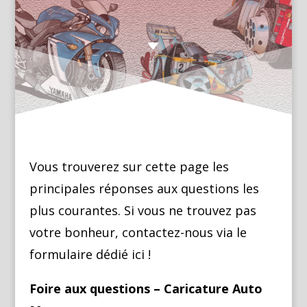
C
Vous trouverez sur cette page les
principales réponses aux questions les
plus courantes. Si vous ne trouvez pas
votre bonheur, contactez-nous via le
formulaire dédié ici !
Foire aux questions – Caricature Auto