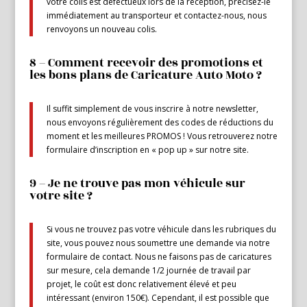
votre colis est défectueux lors de la réception, précisez-le
immédiatement au transporteur et contactez-nous, nous
renvoyons un nouveau colis.
8 – Comment recevoir des promotions et
les bons plans de Caricature Auto Moto ?
Il suffit simplement de vous inscrire à notre newsletter,
nous envoyons régulièrement des codes de réductions du
moment et les meilleures PROMOS ! Vous retrouverez notre
formulaire d’inscription en « pop up » sur notre site.
9 – Je ne trouve pas mon véhicule sur
votre site ?
Si vous ne trouvez pas votre véhicule dans les rubriques du
site, vous pouvez nous soumettre une demande via notre
formulaire de contact. Nous ne faisons pas de caricatures
sur mesure, cela demande 1/2 journée de travail par
projet, le coût est donc relativement élevé et peu
intéressant (environ 150€). Cependant, il est possible que