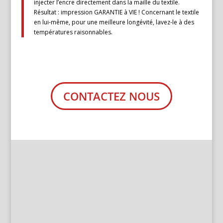
injecter l’encre directement dans la maille du textile.
Résultat : impression GARANTIE à VIE ! Concernant le textile
en lui-même, pour une meilleure longévité, lavez-le à des
températures raisonnables.
CONTACTEZ NOUS