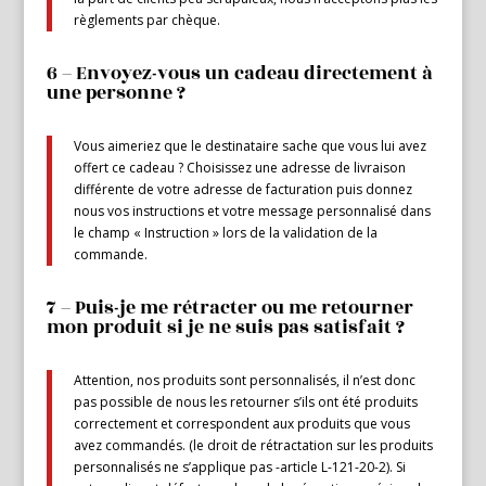
règlements par chèque.
6 – Envoyez-vous un cadeau directement à
une personne ?
Vous aimeriez que le destinataire sache que vous lui avez
offert ce cadeau ? Choisissez une adresse de livraison
différente de votre adresse de facturation puis donnez
nous vos instructions et votre message personnalisé dans
le champ « Instruction » lors de la validation de la
commande.
7 – Puis-je me rétracter ou me retourner
mon produit si je ne suis pas satisfait ?
Attention, nos produits sont personnalisés, il n’est donc
pas possible de nous les retourner s’ils ont été produits
correctement et correspondent aux produits que vous
avez commandés. (le droit de rétractation sur les produits
personnalisés ne s’applique pas -article L-121-20-2). Si