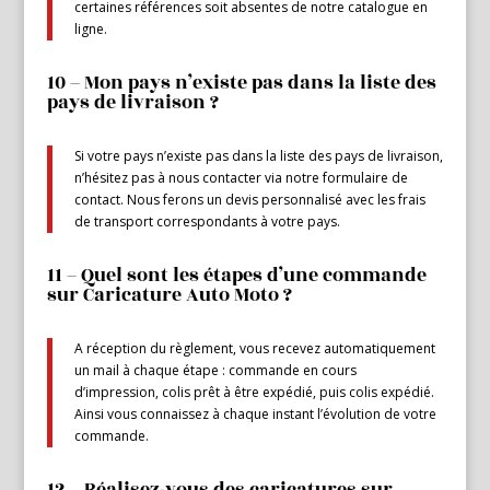
certaines références soit absentes de notre catalogue en
ligne.
10 – Mon pays n’existe pas dans la liste des
pays de livraison ?
Si votre pays n’existe pas dans la liste des pays de livraison,
n’hésitez pas à nous contacter via notre formulaire de
contact. Nous ferons un devis personnalisé avec les frais
de transport correspondants à votre pays.
11 – Quel sont les étapes d’une commande
sur Caricature Auto Moto ?
A réception du règlement, vous recevez automatiquement
un mail à chaque étape : commande en cours
d’impression, colis prêt à être expédié, puis colis expédié.
Ainsi vous connaissez à chaque instant l’évolution de votre
commande.