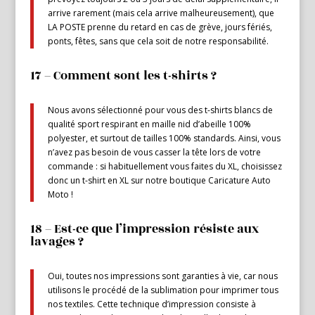
arrive rarement (mais cela arrive malheureusement), que
LA POSTE prenne du retard en cas de grève, jours fériés,
ponts, fêtes, sans que cela soit de notre responsabilité.
17 – Comment sont les t-shirts ?
Nous avons sélectionné pour vous des t-shirts blancs de
qualité sport respirant en maille nid d’abeille 100%
polyester, et surtout de tailles 100% standards. Ainsi, vous
n’avez pas besoin de vous casser la tête lors de votre
commande : si habituellement vous faites du XL, choisissez
donc un t-shirt en XL sur notre boutique Caricature Auto
Moto !
18 – Est-ce que l’impression résiste aux
lavages ?
Oui, toutes nos impressions sont garanties à vie, car nous
utilisons le procédé de la sublimation pour imprimer tous
nos textiles. Cette technique d’impression consiste à