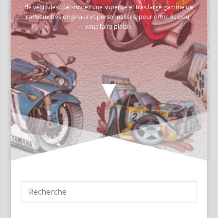
de véhicules. Découvrez une superbe et très large gamme de
cadeaux très originaux et personnalisés, pour offrir ou pour
vous faire plaisir.
▼