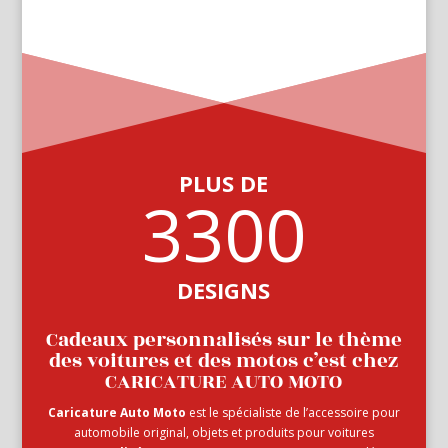
PLUS DE
3300
DESIGNS
Cadeaux personnalisés sur le thème
des voitures et des motos c’est chez
CARICATURE AUTO MOTO
Caricature Auto Moto
est le spécialiste de l’accessoire pour
automobile original, objets et produits pour voitures