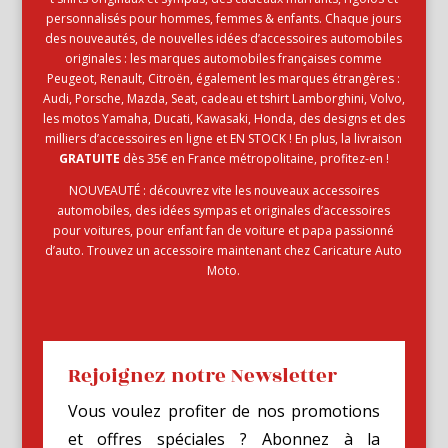
personnalisés pour hommes, femmes & enfants. Chaque jours
des nouveautés, de nouvelles idées d’accessoires automobiles
originales : les marques automobiles françaises comme
Peugeot, Renault, Citroën, également les marques étrangères :
Audi, Porsche, Mazda, Seat, cadeau et tshirt Lamborghini, Volvo,
les motos Yamaha, Ducati, Kawasaki, Honda, des designs et des
milliers d’accessoires en ligne et EN STOCK ! En plus, la livraison
GRATUITE
dès 35€ en France métropolitaine, profitez-en !
NOUVEAUTÉ : découvrez vite les nouveaux accessoires
automobiles, des idées sympas et originales d’accessoires
pour voitures, pour enfant fan de voiture et papa passionné
d’auto. Trouvez un accessoire maintenant chez Caricature Auto
Moto.
Rejoignez notre Newsletter
Vous voulez profiter de nos promotions
et offres spéciales ? Abonnez à la