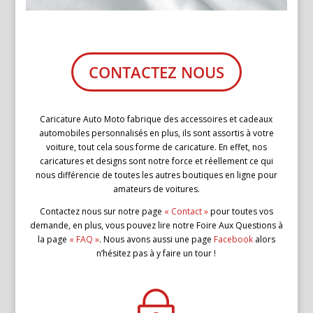
CONTACTEZ NOUS
Caricature Auto Moto fabrique des accessoires et cadeaux
automobiles personnalisés en plus, ils sont assortis à votre
voiture, tout cela sous forme de caricature. En effet, nos
caricatures et designs sont notre force et réellement ce qui
nous différencie de toutes les autres boutiques en ligne pour
amateurs de voitures.
Contactez nous sur notre page
« Contact »
pour toutes vos
demande, en plus, vous pouvez lire notre Foire Aux Questions à
la page
« FAQ »
. Nous avons aussi une page
Facebook
alors
n’hésitez pas à y faire un tour !
~