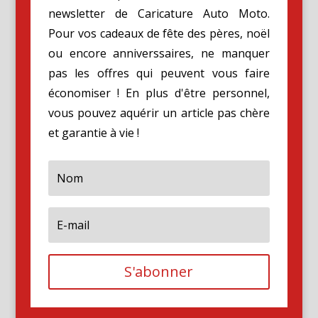
newsletter de Caricature Auto Moto.
Pour vos cadeaux de fête des pères, noël
ou encore anniverssaires, ne manquer
pas les offres qui peuvent vous faire
économiser ! En plus d'être personnel,
vous pouvez aquérir un article pas chère
et garantie à vie !
S'abonner