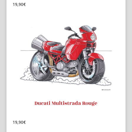
19,90
€
Ducati Multistrada Rouge
19,90
€