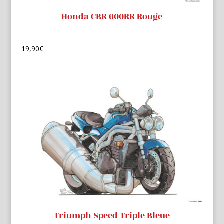
Honda CBR 600RR Rouge
19,90
€
Triumph Speed Triple Bleue