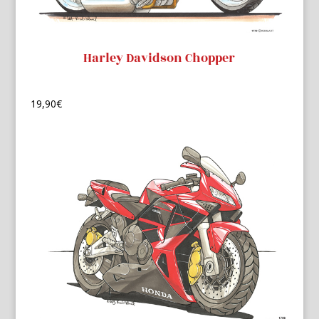
Harley Davidson Chopper
19,90
€