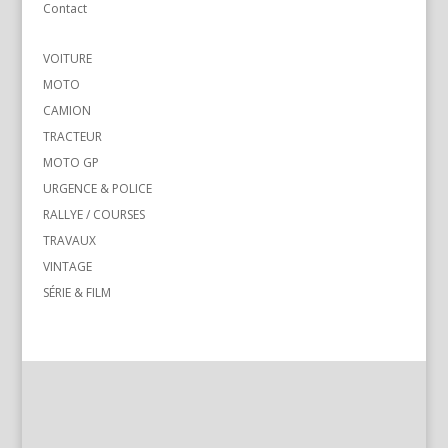
Contact
VOITURE
MOTO
CAMION
TRACTEUR
MOTO GP
URGENCE & POLICE
RALLYE / COURSES
TRAVAUX
VINTAGE
SÉRIE & FILM