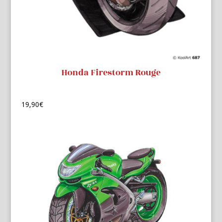
Honda Firestorm Rouge
19,90
€