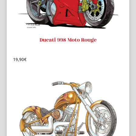
Ducati 998 Moto Rouge
19,90
€