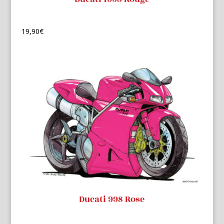
19,90
€
Ducati 998 Rose