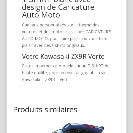
design de Caricature
Auto Moto
Cadeaux personnalisés sur le theme des
voitures et des motos c’est chez CARICATURE
AUTO MOTO, pour faire plaisir ou vous faire
plaisir avec des t shirts originaux.
Votre Kawasaki ZX9R Verte
Faites imprimer ce modele sur un T-SHIRT de
haute qualite, pour un résultat garantis a vie !
Kawasaki – ZX9R – Vert
Produits similaires