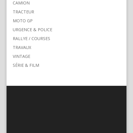
CAMION
TRACTEUR
MOTO GP
URGENCE & POLICE
RALLYE / COURSES
TRAVAUX
VINTAGE
SÉRIE & FILM