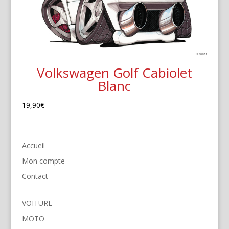
Volkswagen Golf Cabiolet
Blanc
19,90
€
Accueil
Mon compte
Contact
VOITURE
MOTO