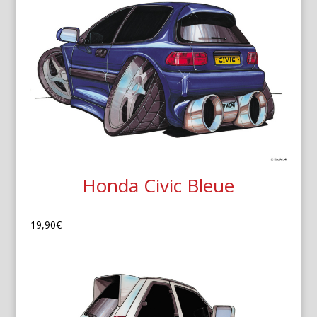
Honda Civic Bleue
19,90
€