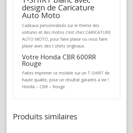
design de Caricature
Auto Moto
Cadeaux personnalisés sur le theme des
voitures et des motos c’est chez CARICATURE
AUTO MOTO, pour faire plaisir ou vous faire
plaisir avec des t shirts originaux.
Votre Honda CBR 600RR
Rouge
Faites imprimer ce modele sur un T-SHIRT de
haute qualite, pour un résultat garantis a vie !
Honda – CBR – Rouge
Produits similaires