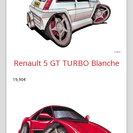
Renault 5 GT TURBO Blanche
19,90
€