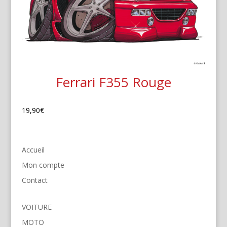
Ferrari F355 Rouge
19,90
€
Accueil
Mon compte
Contact
VOITURE
MOTO