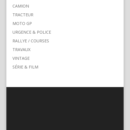
CAMION
TRACTEUR
MOTO GP
URGENCE & POLICE
RALLYE / COURSES
TRAVAUX
VINTAGE
SÉRIE & FILM