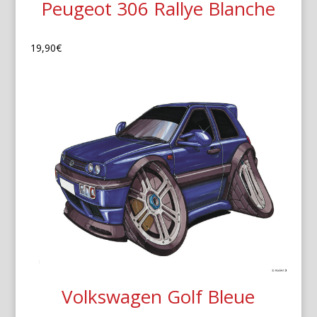
Peugeot 306 Rallye Blanche
19,90
€
Volkswagen Golf Bleue