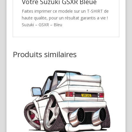
Votre Suzuki GSXR Bleue
Faites imprimer ce modele sur un T-SHIRT de
haute qualite, pour un résultat garantis a vie !
Suzuki – GSXR – Bleu
Produits similaires