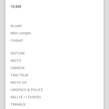
19,90
€
Accueil
Mon compte
Contact
VOITURE
MOTO
CAMION
TRACTEUR
MOTO GP
URGENCE & POLICE
RALLYE / COURSES
TRAVAUX