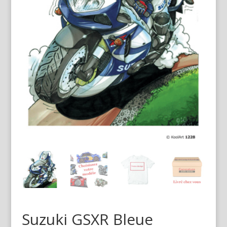
Suzuki GSXR Bleue