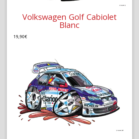
Volkswagen Golf Cabiolet
Blanc
19,90
€