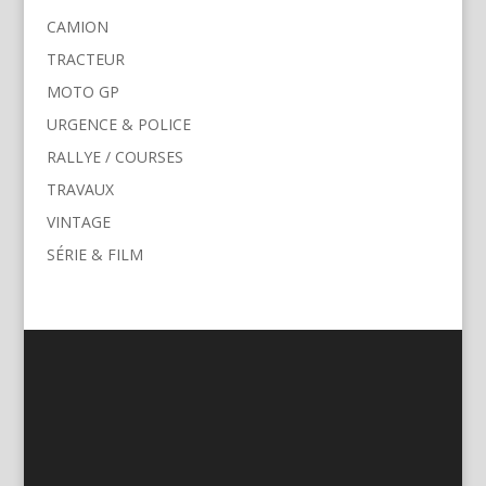
CAMION
TRACTEUR
MOTO GP
URGENCE & POLICE
RALLYE / COURSES
TRAVAUX
VINTAGE
SÉRIE & FILM