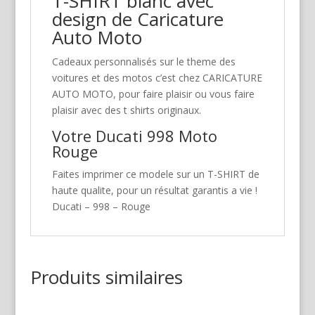
T-SHIRT blanc avec
design de Caricature
Auto Moto
Cadeaux personnalisés sur le theme des
voitures et des motos c’est chez CARICATURE
AUTO MOTO, pour faire plaisir ou vous faire
plaisir avec des t shirts originaux.
Votre Ducati 998 Moto
Rouge
Faites imprimer ce modele sur un T-SHIRT de
haute qualite, pour un résultat garantis a vie !
Ducati – 998 – Rouge
Produits similaires