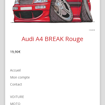
Audi A4 BREAK Rouge
19,90
€
Accueil
Mon compte
Contact
VOITURE
MOTO