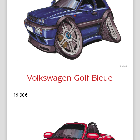
Volkswagen Golf Bleue
19,90
€