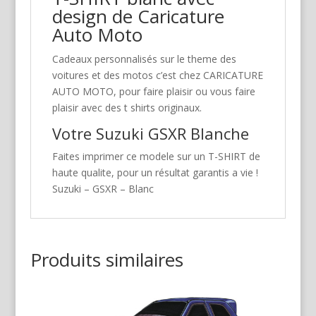
design de Caricature
Auto Moto
Cadeaux personnalisés sur le theme des
voitures et des motos c’est chez CARICATURE
AUTO MOTO, pour faire plaisir ou vous faire
plaisir avec des t shirts originaux.
Votre Suzuki GSXR Blanche
Faites imprimer ce modele sur un T-SHIRT de
haute qualite, pour un résultat garantis a vie !
Suzuki – GSXR – Blanc
Produits similaires