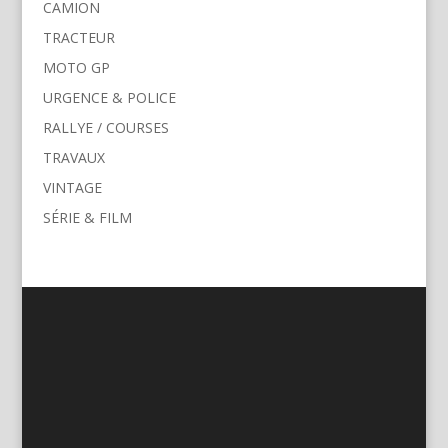
CAMION
TRACTEUR
MOTO GP
URGENCE & POLICE
RALLYE / COURSES
TRAVAUX
VINTAGE
SÉRIE & FILM