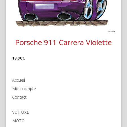
Porsche 911 Carrera Violette
19,90
€
Accueil
Mon compte
Contact
VOITURE
MOTO