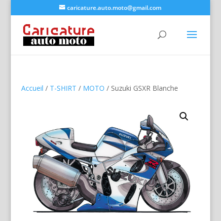
caricature.auto.moto@gmail.com
Accueil
/
T-SHIRT
/
MOTO
/ Suzuki GSXR Blanche