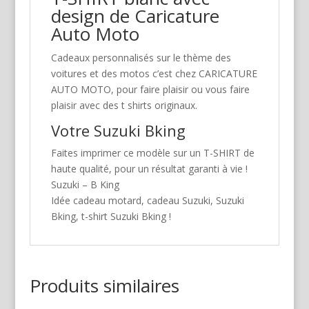
design de Caricature
Auto Moto
Cadeaux personnalisés sur le thème des
voitures et des motos c’est chez CARICATURE
AUTO MOTO, pour faire plaisir ou vous faire
plaisir avec des t shirts originaux.
Votre Suzuki Bking
Faites imprimer ce modèle sur un T-SHIRT de
haute qualité, pour un résultat garanti à vie !
Suzuki – B King
Idée cadeau motard, cadeau Suzuki, Suzuki
Bking, t-shirt Suzuki Bking !
Produits similaires