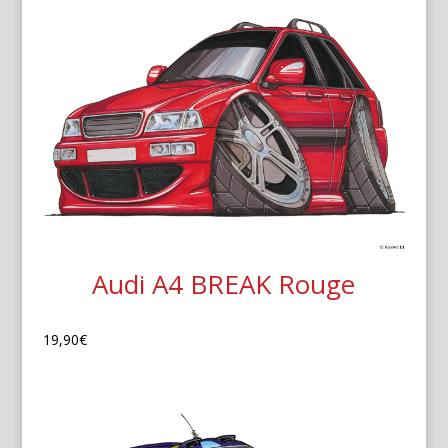
Audi A4 BREAK Rouge
19,90
€