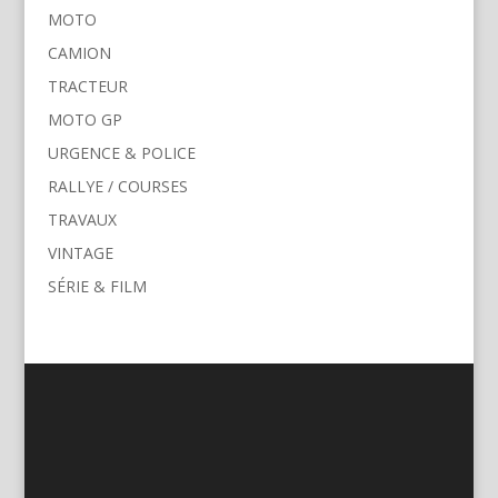
MOTO
CAMION
TRACTEUR
MOTO GP
URGENCE & POLICE
RALLYE / COURSES
TRAVAUX
VINTAGE
SÉRIE & FILM