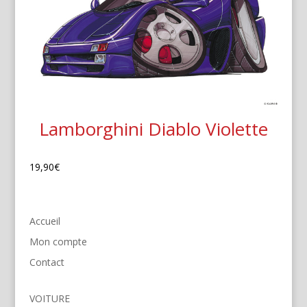
Lamborghini Diablo Violette
19,90
€
Accueil
Mon compte
Contact
VOITURE