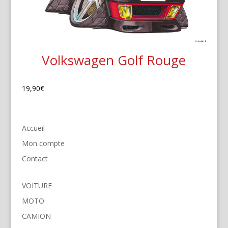
Volkswagen Golf Rouge
19,90
€
Accueil
Mon compte
Contact
VOITURE
MOTO
CAMION