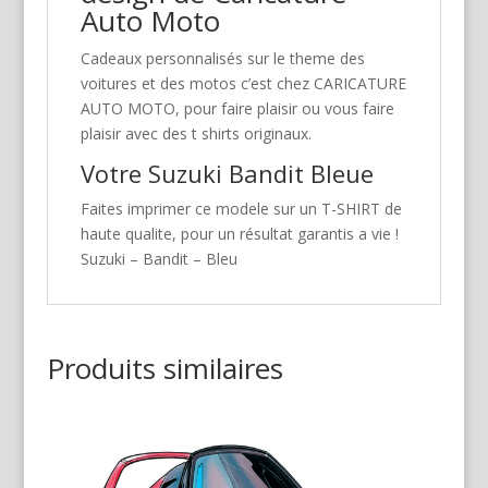
Auto Moto
Cadeaux personnalisés sur le theme des
voitures et des motos c’est chez CARICATURE
AUTO MOTO, pour faire plaisir ou vous faire
plaisir avec des t shirts originaux.
Votre Suzuki Bandit Bleue
Faites imprimer ce modele sur un T-SHIRT de
haute qualite, pour un résultat garantis a vie !
Suzuki – Bandit – Bleu
Produits similaires