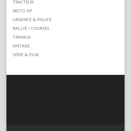
TRACTEUR
MOTO GP
URGENCE & POLICE
RALLYE / COURSES
TRAVAUX
VINTAGE
SÉRIE & FILM