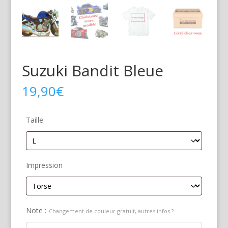
Suzuki Bandit Bleue
19,90
€
Taille
Impression
Note :
Changement de couleur gratuit, autres infos ?