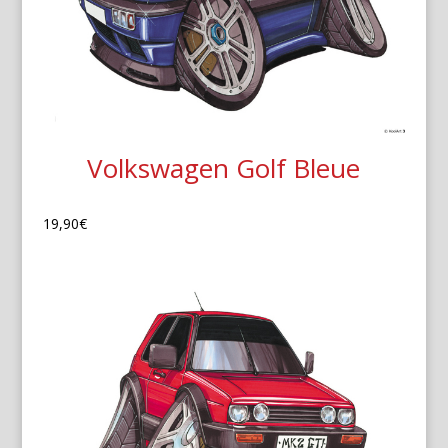
Volkswagen Golf Bleue
19,90
€