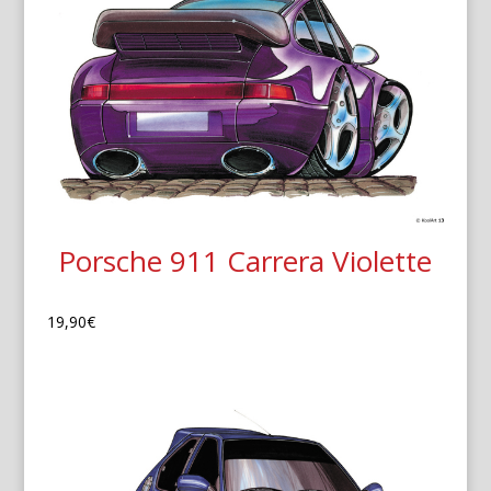
Porsche 911 Carrera Violette
19,90
€