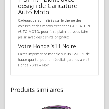
design de Caricature
Auto Moto
Cadeaux personnalisés sur le theme des
voitures et des motos c’est chez CARICATURE
AUTO MOTO, pour faire plaisir ou vous faire
plaisir avec des t shirts originaux.
Votre Honda X11 Noire
Faites imprimer ce modele sur un T-SHIRT de
haute qualite, pour un résultat garantis a vie !
Honda – X11 – Noir
Produits similaires