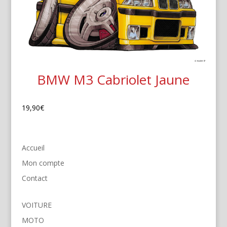
BMW M3 Cabriolet Jaune
19,90
€
Accueil
Mon compte
Contact
VOITURE
MOTO