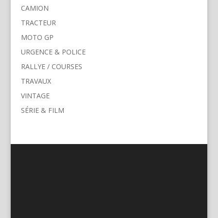
CAMION
TRACTEUR
MOTO GP
URGENCE & POLICE
RALLYE / COURSES
TRAVAUX
VINTAGE
SÉRIE & FILM