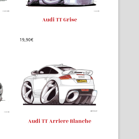
Audi TT Grise
19,90
€
Audi TT Arriere Blanche