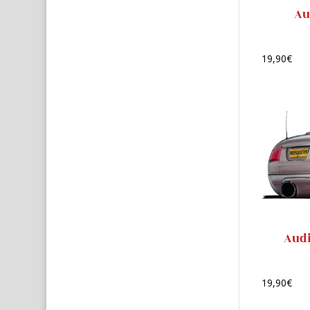
Au
19,90
€
Audi
19,90
€