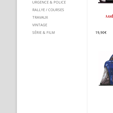
URGENCE & POLICE
RALLYE / COURSES
Aud
TRAVAUX
VINTAGE
SÉRIE & FILM
19,90
€