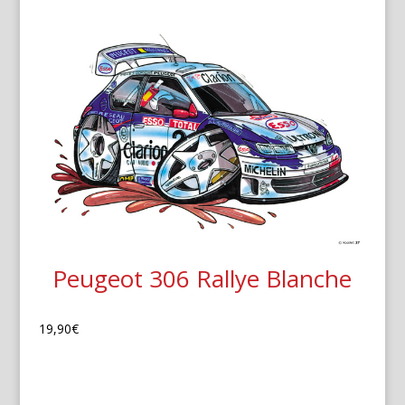
Peugeot 306 Rallye Blanche
19,90
€