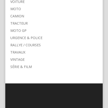
VOITURE
MOTO
CAMION
TRACTEUR
MOTO GP
URGENCE & POLICE
RALLYE / COURSES
TRAVAUX
VINTAGE
SÉRIE & FILM