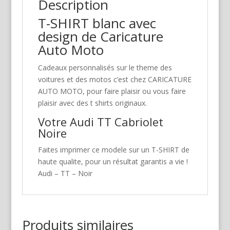
Description
T-SHIRT blanc avec
design de Caricature
Auto Moto
Cadeaux personnalisés sur le theme des
voitures et des motos c’est chez CARICATURE
AUTO MOTO, pour faire plaisir ou vous faire
plaisir avec des t shirts originaux.
Votre Audi TT Cabriolet
Noire
Faites imprimer ce modele sur un T-SHIRT de
haute qualite, pour un résultat garantis a vie !
Audi – TT – Noir
Produits similaires