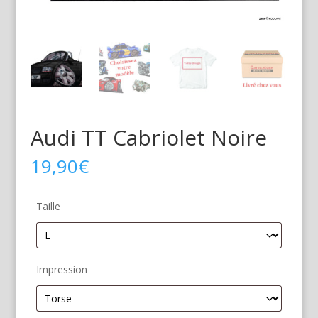
Audi TT Cabriolet Noire
19,90
€
Taille
Impression