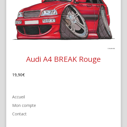
Audi A4 BREAK Rouge
19,90
€
Accueil
Mon compte
Contact