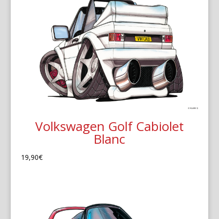
Volkswagen Golf Cabiolet
Blanc
19,90
€