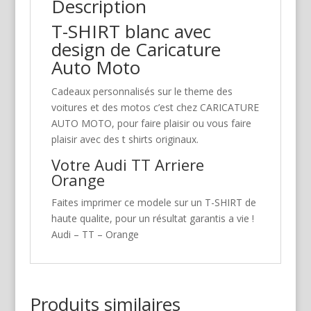
Description
T-SHIRT blanc avec
design de Caricature
Auto Moto
Cadeaux personnalisés sur le theme des
voitures et des motos c’est chez CARICATURE
AUTO MOTO, pour faire plaisir ou vous faire
plaisir avec des t shirts originaux.
Votre Audi TT Arriere
Orange
Faites imprimer ce modele sur un T-SHIRT de
haute qualite, pour un résultat garantis a vie !
Audi – TT – Orange
Produits similaires