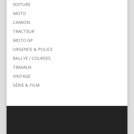
VOITURE
MOTO
CAMION
TRACTEUR
MOTO GP
URGENCE & POLICE
RALLYE / COURSES
TRAVAUX
VINTAGE
SÉRIE & FILM