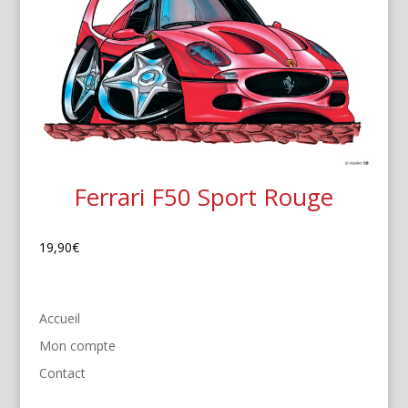
Ferrari F50 Sport Rouge
19,90
€
Accueil
Mon compte
Contact