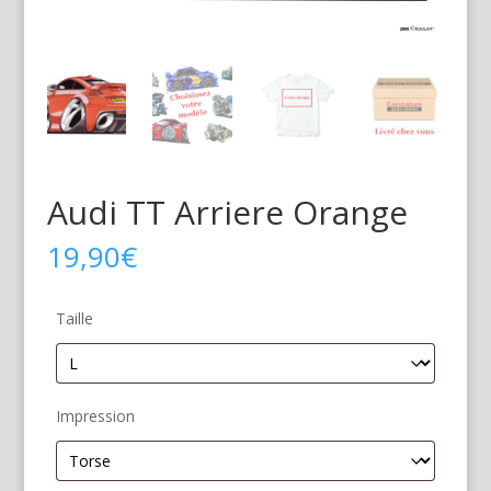
Audi TT Arriere Orange
19,90
€
Taille
Impression