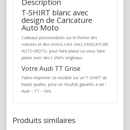
Description
T-SHIRT blanc avec
design de Caricature
Auto Moto
Cadeaux personnalisés sur le theme des
voitures et des motos c’est chez CARICATURE
AUTO MOTO, pour faire plaisir ou vous faire
plaisir avec des t shirts originaux.
Votre Audi TT Grise
Faites imprimer ce modele sur un T-SHIRT de
haute qualite, pour un résultat garantis a vie !
Audi – TT – Gris
Produits similaires