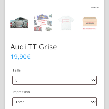
Audi TT Grise
19,90
€
Taille
Impression