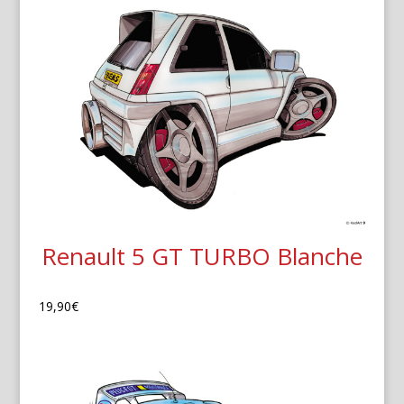
Renault 5 GT TURBO Blanche
19,90
€