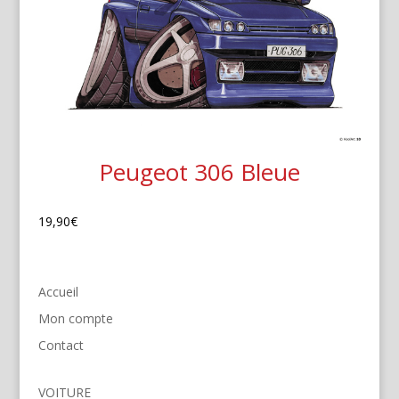
Peugeot 306 Bleue
19,90
€
Accueil
Mon compte
Contact
VOITURE