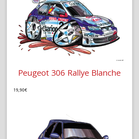
Peugeot 306 Rallye Blanche
19,90
€