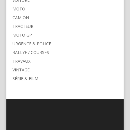
VOITURE
MOTO
CAMION
TRACTEUR
MOTO GP
URGENCE & POLICE
RALLYE / COURSES
TRAVAUX
VINTAGE
SÉRIE & FILM