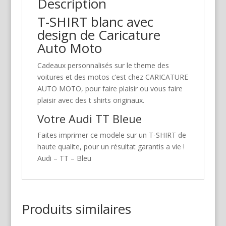
Description
T-SHIRT blanc avec
design de Caricature
Auto Moto
Cadeaux personnalisés sur le theme des
voitures et des motos c’est chez CARICATURE
AUTO MOTO, pour faire plaisir ou vous faire
plaisir avec des t shirts originaux.
Votre Audi TT Bleue
Faites imprimer ce modele sur un T-SHIRT de
haute qualite, pour un résultat garantis a vie !
Audi – TT – Bleu
Produits similaires