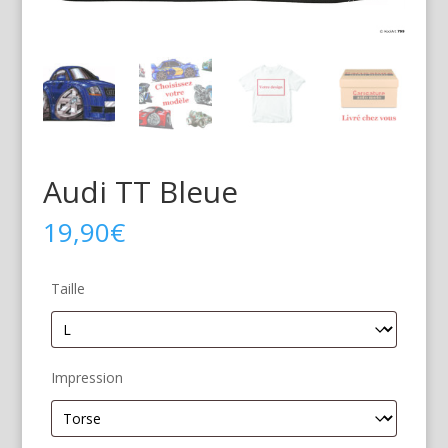
Audi TT Bleue
19,90
€
Taille
Impression