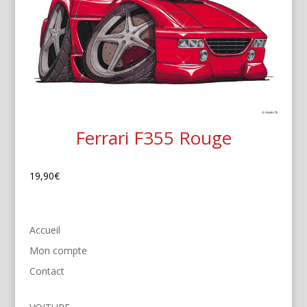
Ferrari F355 Rouge
19,90
€
Accueil
Mon compte
Contact