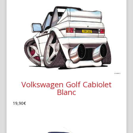
Volkswagen Golf Cabiolet
Blanc
19,90
€