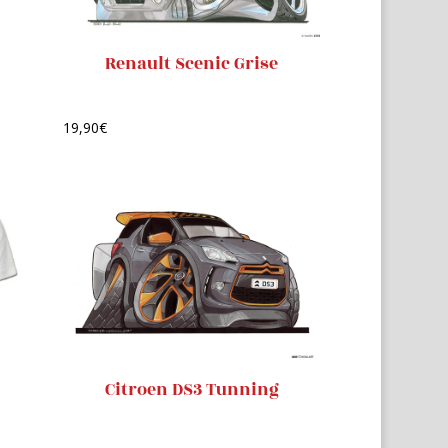
Renault Scenic Grise
19,90
€
Citroen DS3 Tunning