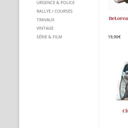
URGENCE & POLICE
RALLYE / COURSES
DeLorea
TRAVAUX
VINTAGE
SÉRIE & FILM
19,90
€
Ci