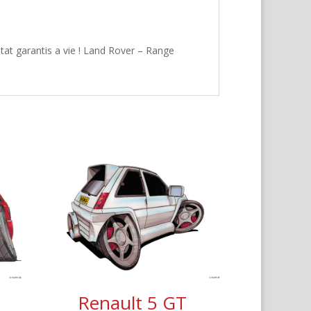
tat garantis a vie ! Land Rover – Range
Renault 5 GT