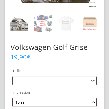
Volkswagen Golf Grise
19,90
€
Taille
Impression