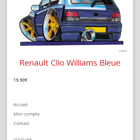
Renault Clio Williams Bleue
19,90
€
Accueil
Mon compte
Contact
VOITURE