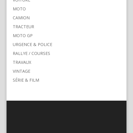
MOTO
CAMION
TRACTEUR
MOTO GP
URGENCE & POLICE
RALLYE / COURSES
TRAVAUX
VINTAGE
SÉRIE & FILM