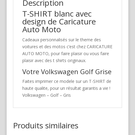
Description
T-SHIRT blanc avec
design de Caricature
Auto Moto
Cadeaux personnalisés sur le theme des
voitures et des motos c’est chez CARICATURE
AUTO MOTO, pour faire plaisir ou vous faire
plaisir avec des t shirts originaux.
Votre Volkswagen Golf Grise
Faites imprimer ce modele sur un T-SHIRT de
haute qualite, pour un résultat garantis a vie !
Volkswagen – Golf – Gris
Produits similaires