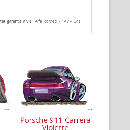
at garantis a vie ! Alfa Romeo – 147 – Gris
Porsche 911 Carrera
Violette