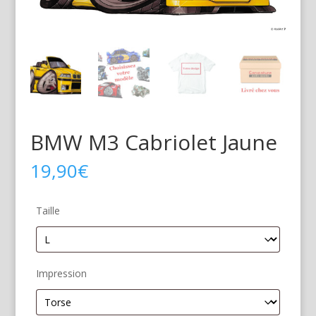
BMW M3 Cabriolet Jaune
19,90
€
Taille
Impression