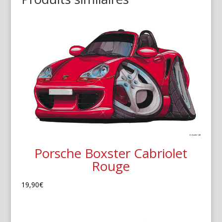
Porsche Boxster Cabriolet
Rouge
19,90
€