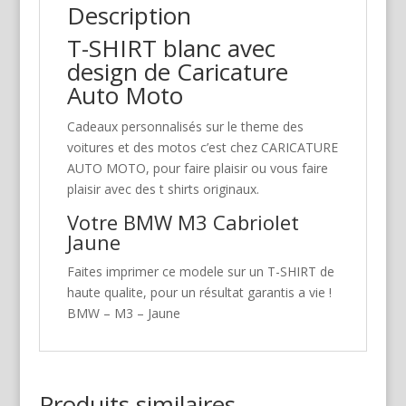
Description
T-SHIRT blanc avec
design de Caricature
Auto Moto
Cadeaux personnalisés sur le theme des
voitures et des motos c’est chez CARICATURE
AUTO MOTO, pour faire plaisir ou vous faire
plaisir avec des t shirts originaux.
Votre BMW M3 Cabriolet
Jaune
Faites imprimer ce modele sur un T-SHIRT de
haute qualite, pour un résultat garantis a vie !
BMW – M3 – Jaune
Produits similaires