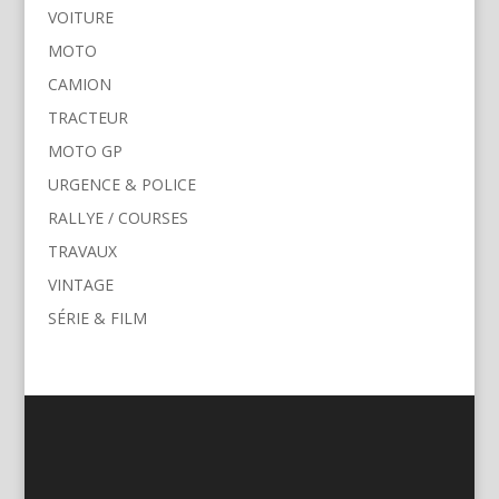
VOITURE
MOTO
CAMION
TRACTEUR
MOTO GP
URGENCE & POLICE
RALLYE / COURSES
TRAVAUX
VINTAGE
SÉRIE & FILM