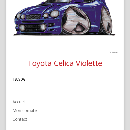
Toyota Celica Violette
19,90
€
Accueil
Mon compte
Contact