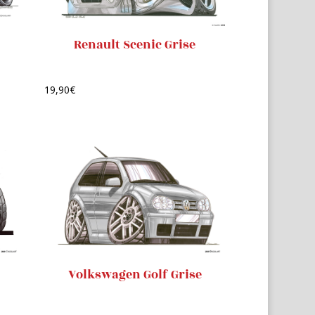
Renault Scenic Grise
19,90
€
Volkswagen Golf Grise