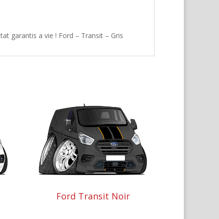
t garantis a vie ! Ford – Transit – Gris
Ford Transit Noir