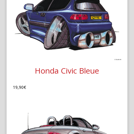
Honda Civic Bleue
19,90
€