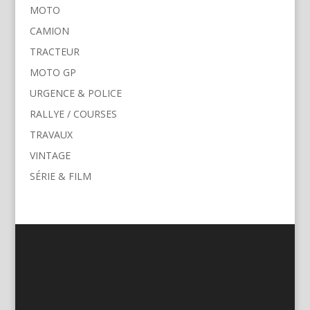
MOTO
CAMION
TRACTEUR
MOTO GP
URGENCE & POLICE
RALLYE / COURSES
TRAVAUX
VINTAGE
SÉRIE & FILM