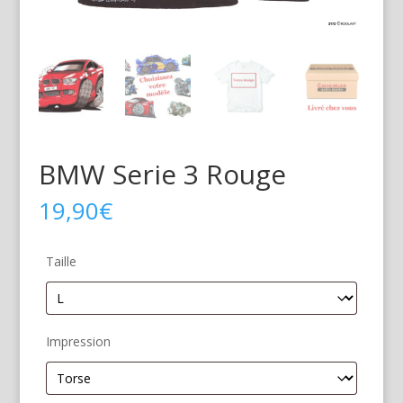
BMW Serie 3 Rouge
19,90
€
Taille
Impression