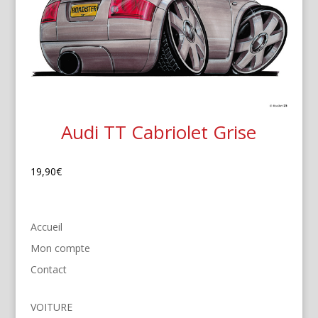
Audi TT Cabriolet Grise
19,90
€
Accueil
Mon compte
Contact
VOITURE