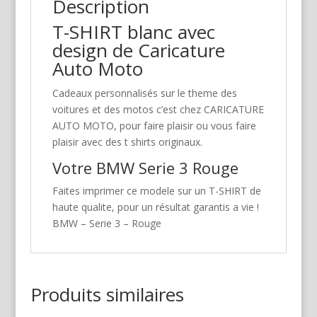
Description
T-SHIRT blanc avec
design de Caricature
Auto Moto
Cadeaux personnalisés sur le theme des
voitures et des motos c’est chez CARICATURE
AUTO MOTO, pour faire plaisir ou vous faire
plaisir avec des t shirts originaux.
Votre BMW Serie 3 Rouge
Faites imprimer ce modele sur un T-SHIRT de
haute qualite, pour un résultat garantis a vie !
BMW – Serie 3 – Rouge
Produits similaires