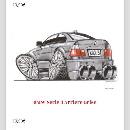
19,90
€
BMW Serie 3 Arriere Grise
19,90
€