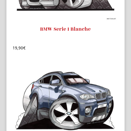
BMW Serie 1 Blanche
19,90
€