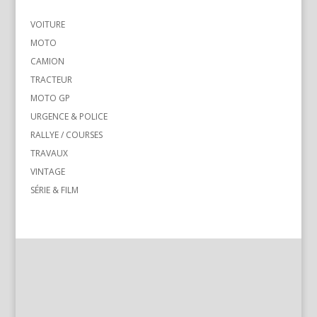
VOITURE
MOTO
CAMION
TRACTEUR
MOTO GP
URGENCE & POLICE
RALLYE / COURSES
TRAVAUX
VINTAGE
SÉRIE & FILM