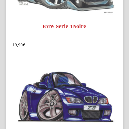
BMW Serie 3 Noire
19,90
€