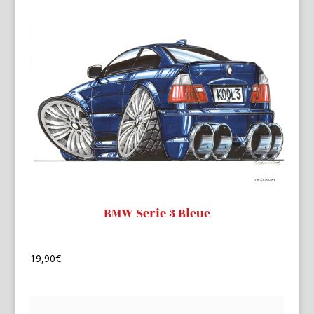
BMW Serie 3 Bleue
19,90
€