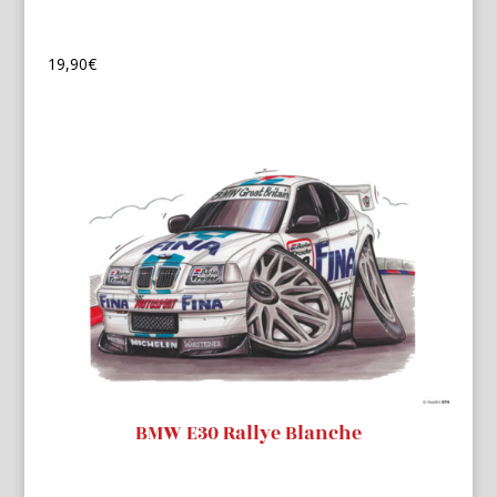
19,90
€
BMW E30 Rallye Blanche