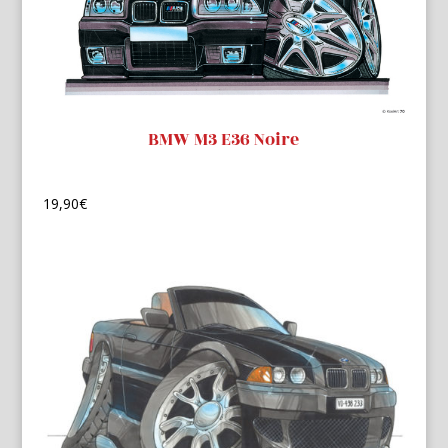
BMW M3 E36 Noire
19,90
€