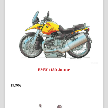
BMW 1150 Jaune
19,90
€