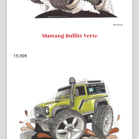
Mustang Bullitt Verte
19,90
€