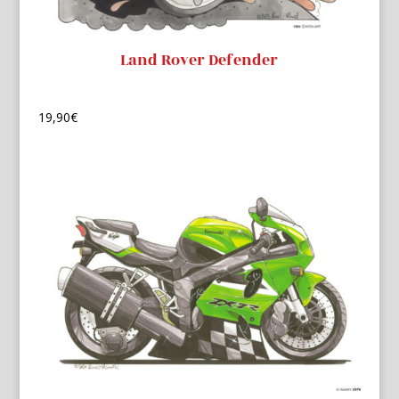
Land Rover Defender
19,90
€