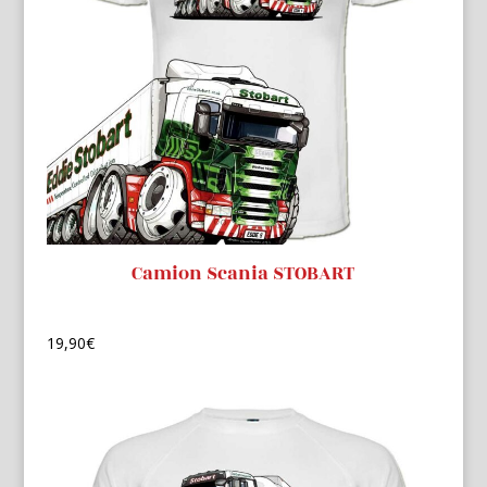
Camion Scania STOBART
19,90
€