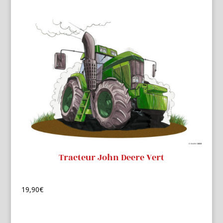
Tracteur John Deere Vert
19,90
€