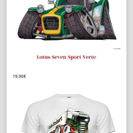
Lotus Seven Sport Verte
19,90
€