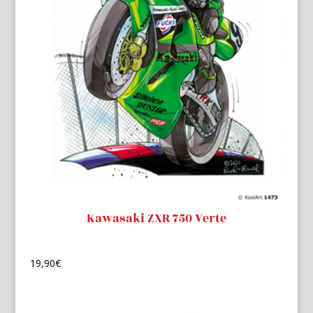
Kawasaki ZXR 750 Verte
19,90
€