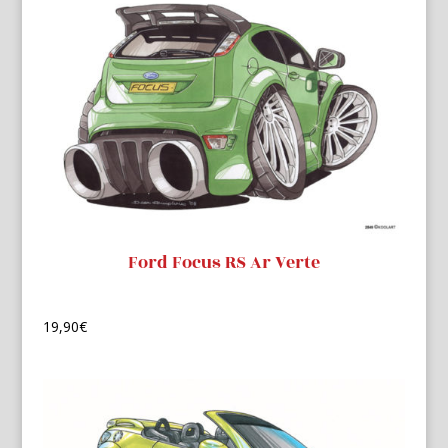
Ford Focus RS Ar Verte
19,90
€