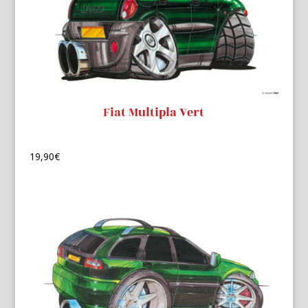
Fiat Multipla Vert
19,90
€