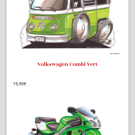
Volkswagen Combi Vert
19,90
€