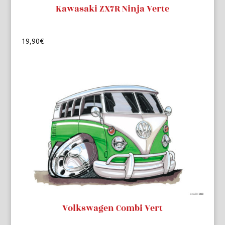
Kawasaki ZX7R Ninja Verte
19,90
€
Volkswagen Combi Vert