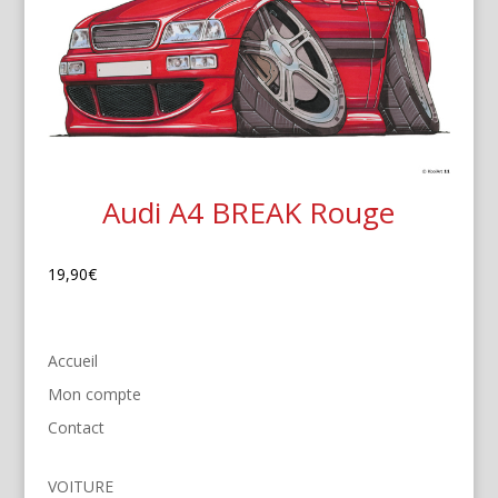
Audi A4 BREAK Rouge
19,90
€
Accueil
Mon compte
Contact
VOITURE