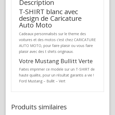
Description
T-SHIRT blanc avec
design de Caricature
Auto Moto
Cadeaux personnalisés sur le theme des
voitures et des motos c’est chez CARICATURE
AUTO MOTO, pour faire plaisir ou vous faire
plaisir avec des t shirts originaux.
Votre Mustang Bullitt Verte
Faites imprimer ce modele sur un T-SHIRT de
haute qualite, pour un résultat garantis a vie !
Ford Mustang – Bullit – Vert
Produits similaires