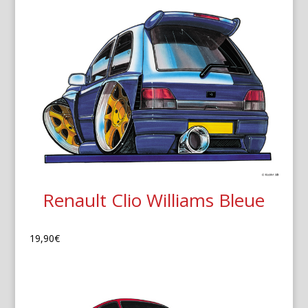
Renault Clio Williams Bleue
19,90
€