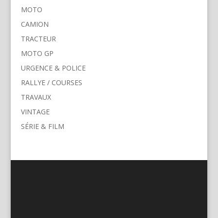
MOTO
CAMION
TRACTEUR
MOTO GP
URGENCE & POLICE
RALLYE / COURSES
TRAVAUX
VINTAGE
SÉRIE & FILM