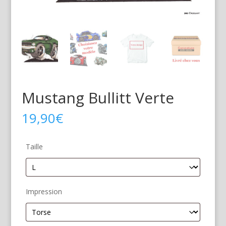
Mustang Bullitt Verte
19,90
€
Taille
Impression