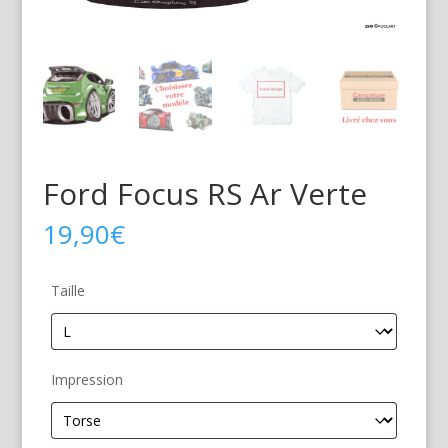
Ford Focus RS Ar Verte
19,90
€
Taille
Impression