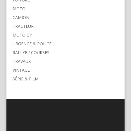
MOTO
CAMION
TRACTEUR
MOTO GP
URGENCE & POLICE
RALLYE / COURSES
TRAVAUX
VINTAGE
SÉRIE & FILM