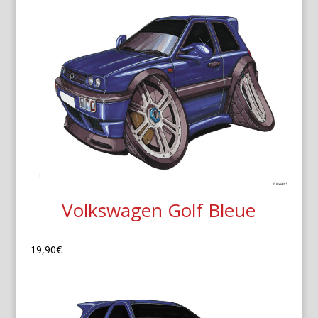
Volkswagen Golf Bleue
19,90
€