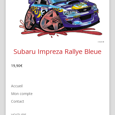
Subaru Impreza Rallye Bleue
19,90
€
Accueil
Mon compte
Contact
VOITURE