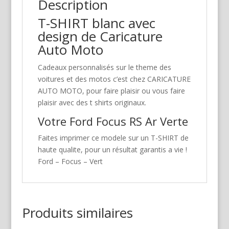
Description
T-SHIRT blanc avec
design de Caricature
Auto Moto
Cadeaux personnalisés sur le theme des
voitures et des motos c’est chez CARICATURE
AUTO MOTO, pour faire plaisir ou vous faire
plaisir avec des t shirts originaux.
Votre Ford Focus RS Ar Verte
Faites imprimer ce modele sur un T-SHIRT de
haute qualite, pour un résultat garantis a vie !
Ford – Focus – Vert
Produits similaires