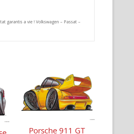
tat garantis a vie ! Volkswagen – Passat –
Porsche 911 GT
se