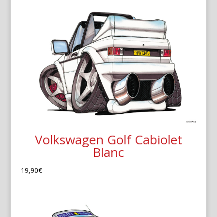
Volkswagen Golf Cabiolet
Blanc
19,90
€