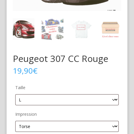
Peugeot 307 CC Rouge
19,90
€
Taille
Impression