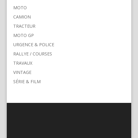
MOTO
CAMION
TRACTEUR
MOTO GP
URGENCE & POLICE
RALLYE / COURSES
TRAVAUX
VINTAGE
SÉRIE & FILM