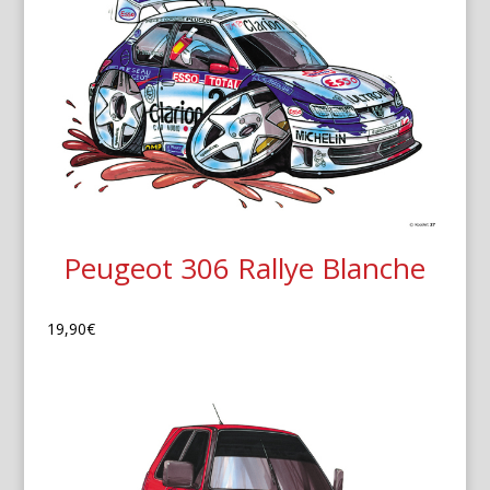
Peugeot 306 Rallye Blanche
19,90
€