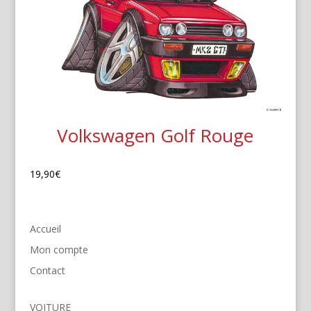
Volkswagen Golf Rouge
19,90
€
Accueil
Mon compte
Contact
VOITURE