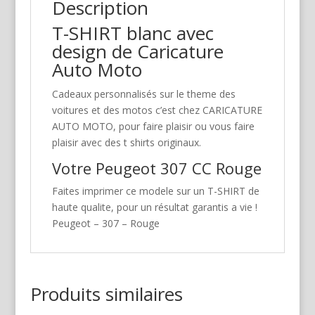
Description
T-SHIRT blanc avec
design de Caricature
Auto Moto
Cadeaux personnalisés sur le theme des
voitures et des motos c’est chez CARICATURE
AUTO MOTO, pour faire plaisir ou vous faire
plaisir avec des t shirts originaux.
Votre Peugeot 307 CC Rouge
Faites imprimer ce modele sur un T-SHIRT de
haute qualite, pour un résultat garantis a vie !
Peugeot – 307 – Rouge
Produits similaires