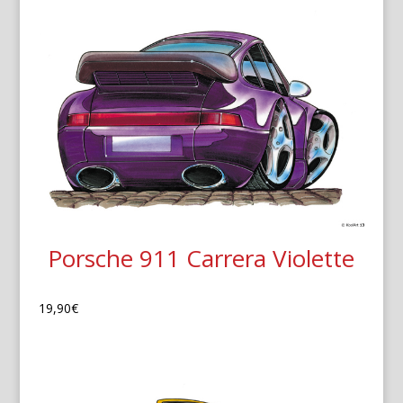
Porsche 911 Carrera Violette
19,90
€