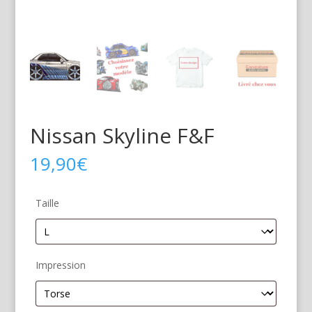
Nissan Skyline F&F
19,90
€
Taille
Impression