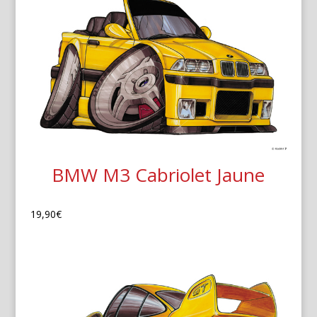
BMW M3 Cabriolet Jaune
19,90
€