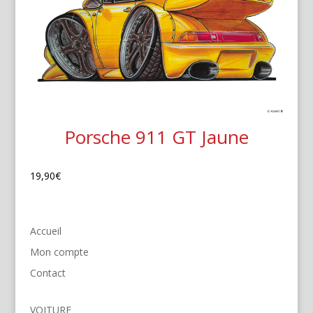
Porsche 911 GT Jaune
19,90
€
Accueil
Mon compte
Contact
VOITURE