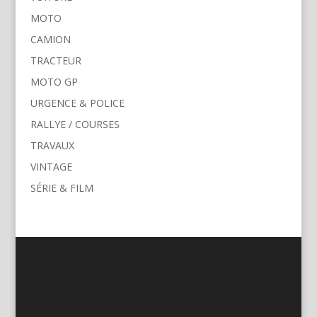
MOTO
CAMION
TRACTEUR
MOTO GP
URGENCE & POLICE
RALLYE / COURSES
TRAVAUX
VINTAGE
SÉRIE & FILM