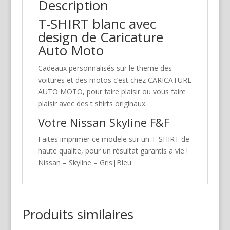
Description
T-SHIRT blanc avec
design de Caricature
Auto Moto
Cadeaux personnalisés sur le theme des
voitures et des motos c’est chez CARICATURE
AUTO MOTO, pour faire plaisir ou vous faire
plaisir avec des t shirts originaux.
Votre Nissan Skyline F&F
Faites imprimer ce modele sur un T-SHIRT de
haute qualite, pour un résultat garantis a vie !
Nissan – Skyline – Gris|Bleu
Produits similaires