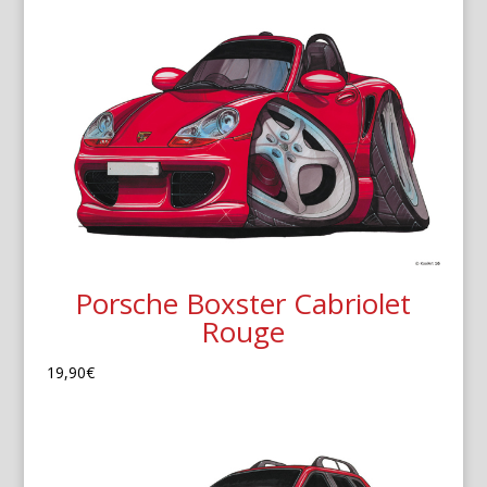
Porsche Boxster Cabriolet
Rouge
19,90
€