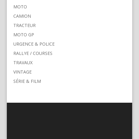
MOTO
CAMION
TRACTEUR
MOTO GP
URGENCE & POLICE
RALLYE / COURSES
TRAVAUX
VINTAGE
SÉRIE & FILM