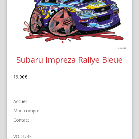
Subaru Impreza Rallye Bleue
19,90
€
Accueil
Mon compte
Contact
VOITURE