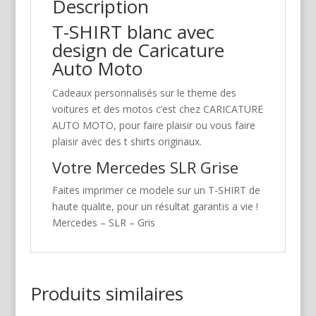
Description
T-SHIRT blanc avec
design de Caricature
Auto Moto
Cadeaux personnalisés sur le theme des
voitures et des motos c’est chez CARICATURE
AUTO MOTO, pour faire plaisir ou vous faire
plaisir avec des t shirts originaux.
Votre Mercedes SLR Grise
Faites imprimer ce modele sur un T-SHIRT de
haute qualite, pour un résultat garantis a vie !
Mercedes – SLR – Gris
Produits similaires