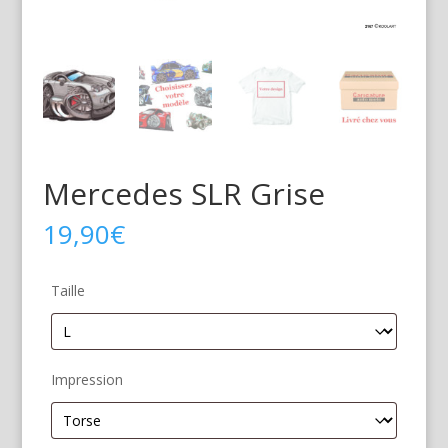
Mercedes SLR Grise
19,90
€
Taille
Impression