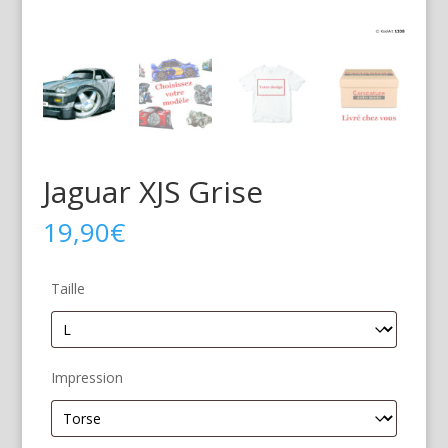
Jaguar XJS Grise
19,90
€
Taille
Impression