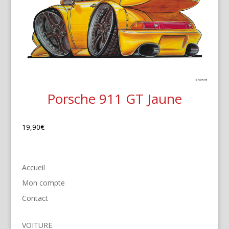
Porsche 911 GT Jaune
19,90
€
Accueil
Mon compte
Contact
VOITURE