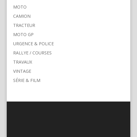
MOTO
CAMION
TRACTEUR
MOTO GP
URGENCE & POLICE
RALLYE / COURSES
TRAVAUX
VINTAGE
SÉRIE & FILM