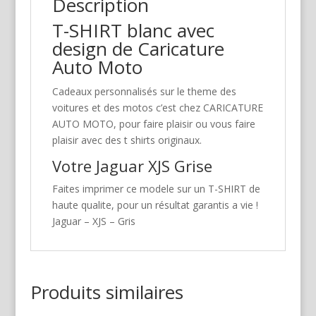
Description
T-SHIRT blanc avec
design de Caricature
Auto Moto
Cadeaux personnalisés sur le theme des
voitures et des motos c’est chez CARICATURE
AUTO MOTO, pour faire plaisir ou vous faire
plaisir avec des t shirts originaux.
Votre Jaguar XJS Grise
Faites imprimer ce modele sur un T-SHIRT de
haute qualite, pour un résultat garantis a vie !
Jaguar – XJS – Gris
Produits similaires