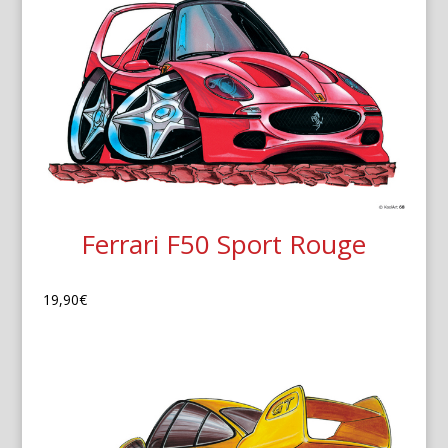
Ferrari F50 Sport Rouge
19,90
€