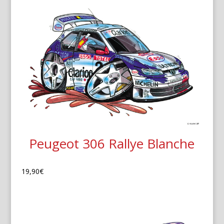
Peugeot 306 Rallye Blanche
19,90
€