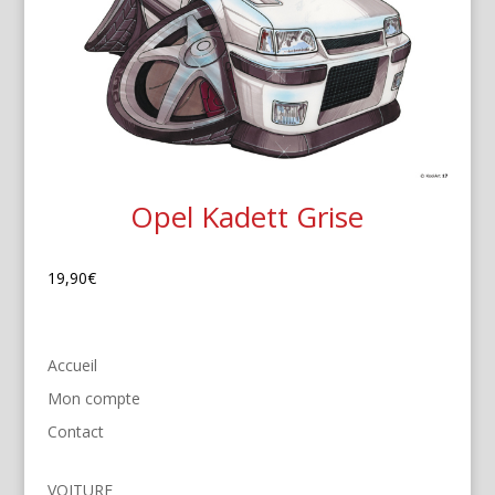
Opel Kadett Grise
19,90
€
Accueil
Mon compte
Contact
VOITURE