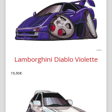
Lamborghini Diablo Violette
19,90
€