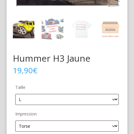
Hummer H3 Jaune
19,90
€
Taille
Impression