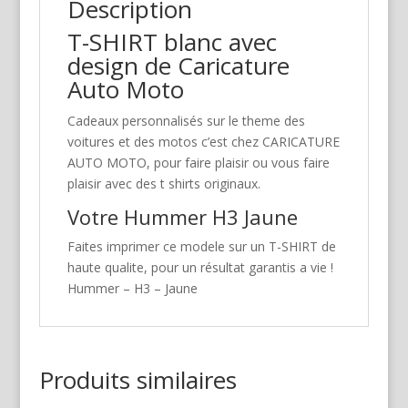
Description
T-SHIRT blanc avec
design de Caricature
Auto Moto
Cadeaux personnalisés sur le theme des
voitures et des motos c’est chez CARICATURE
AUTO MOTO, pour faire plaisir ou vous faire
plaisir avec des t shirts originaux.
Votre Hummer H3 Jaune
Faites imprimer ce modele sur un T-SHIRT de
haute qualite, pour un résultat garantis a vie !
Hummer – H3 – Jaune
Produits similaires