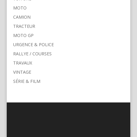
MOTO
CAMION
TRACTEUR
MOTO GP
URGENCE & POLICE
RALLYE / COURSES
TRAVAUX
VINTAGE
SÉRIE & FILM