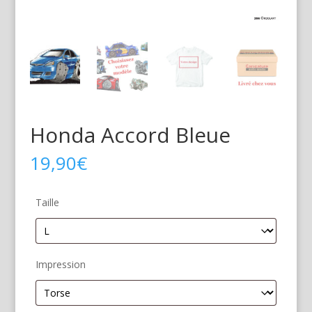
Honda Accord Bleue
19,90
€
Taille
Impression