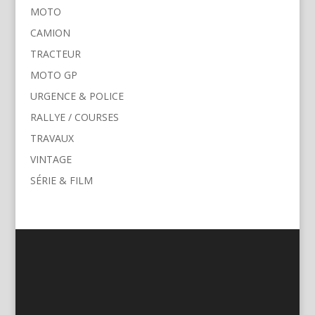
MOTO
CAMION
TRACTEUR
MOTO GP
URGENCE & POLICE
RALLYE / COURSES
TRAVAUX
VINTAGE
SÉRIE & FILM