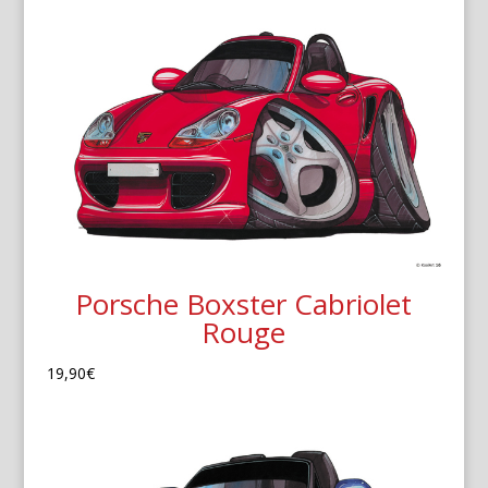
Porsche Boxster Cabriolet
Rouge
19,90
€