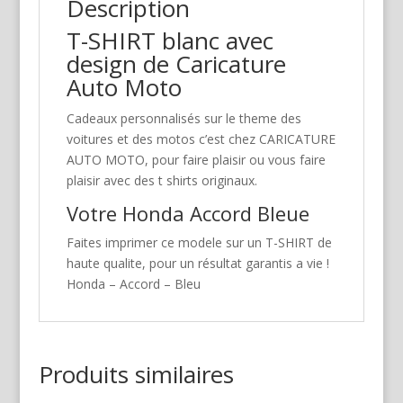
Description
T-SHIRT blanc avec
design de Caricature
Auto Moto
Cadeaux personnalisés sur le theme des
voitures et des motos c’est chez CARICATURE
AUTO MOTO, pour faire plaisir ou vous faire
plaisir avec des t shirts originaux.
Votre Honda Accord Bleue
Faites imprimer ce modele sur un T-SHIRT de
haute qualite, pour un résultat garantis a vie !
Honda – Accord – Bleu
Produits similaires