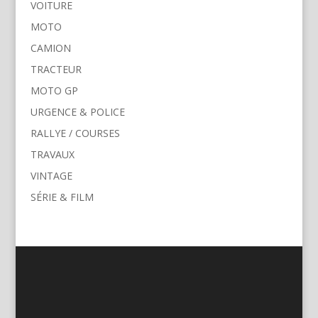
VOITURE
MOTO
CAMION
TRACTEUR
MOTO GP
URGENCE & POLICE
RALLYE / COURSES
TRAVAUX
VINTAGE
SÉRIE & FILM