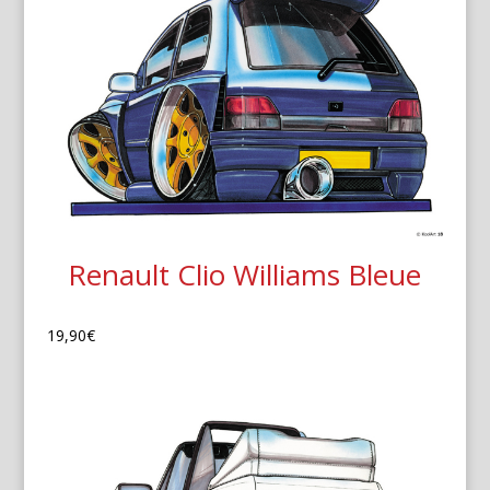
Renault Clio Williams Bleue
19,90
€