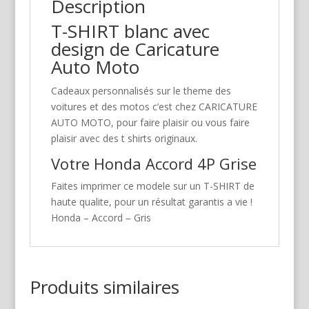
Description
T-SHIRT blanc avec
design de Caricature
Auto Moto
Cadeaux personnalisés sur le theme des
voitures et des motos c’est chez CARICATURE
AUTO MOTO, pour faire plaisir ou vous faire
plaisir avec des t shirts originaux.
Votre Honda Accord 4P Grise
Faites imprimer ce modele sur un T-SHIRT de
haute qualite, pour un résultat garantis a vie !
Honda – Accord – Gris
Produits similaires