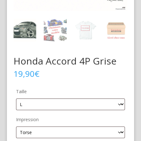
Honda Accord 4P Grise
19,90
€
Taille
Impression