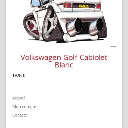
Volkswagen Golf Cabiolet
Blanc
19,90
€
Accueil
Mon compte
Contact