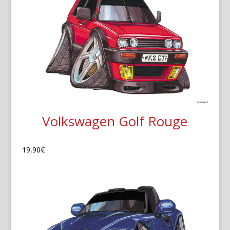
Volkswagen Golf Rouge
19,90
€