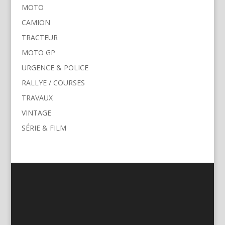
MOTO
CAMION
TRACTEUR
MOTO GP
URGENCE & POLICE
RALLYE / COURSES
TRAVAUX
VINTAGE
SÉRIE & FILM