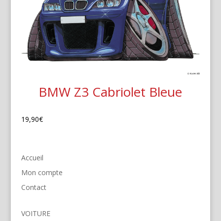
BMW Z3 Cabriolet Bleue
19,90
€
Accueil
Mon compte
Contact
VOITURE