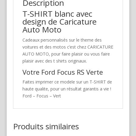
Description
T-SHIRT blanc avec
design de Caricature
Auto Moto
Cadeaux personnalisés sur le theme des
voitures et des motos c’est chez CARICATURE
AUTO MOTO, pour faire plaisir ou vous faire
plaisir avec des t shirts originaux.
Votre Ford Focus RS Verte
Faites imprimer ce modele sur un T-SHIRT de
haute qualite, pour un résultat garantis a vie !
Ford – Focus – Vert
Produits similaires