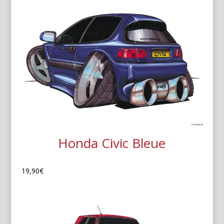
Honda Civic Bleue
19,90
€