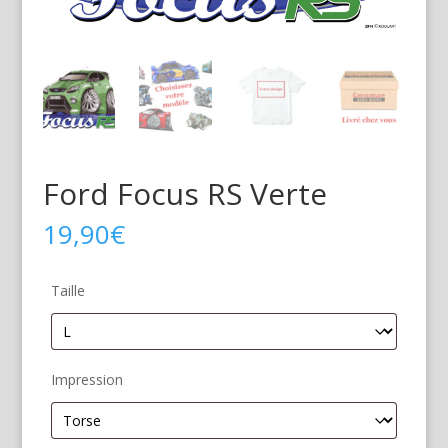
Ford Focus RS Verte
19,90
€
Taille
Impression