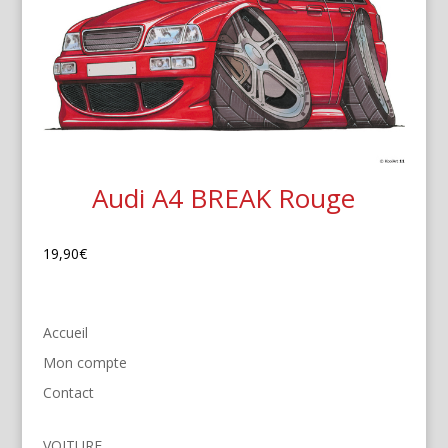
Audi A4 BREAK Rouge
19,90
€
Accueil
Mon compte
Contact
VOITURE