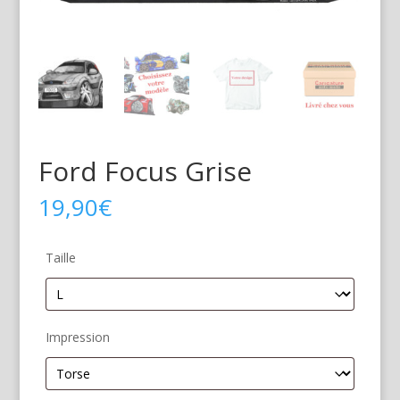
Ford Focus Grise
19,90
€
Taille
Impression