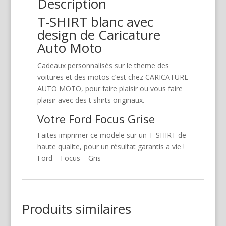
Description
T-SHIRT blanc avec
design de Caricature
Auto Moto
Cadeaux personnalisés sur le theme des
voitures et des motos c’est chez CARICATURE
AUTO MOTO, pour faire plaisir ou vous faire
plaisir avec des t shirts originaux.
Votre Ford Focus Grise
Faites imprimer ce modele sur un T-SHIRT de
haute qualite, pour un résultat garantis a vie !
Ford – Focus – Gris
Produits similaires