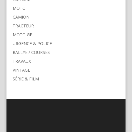
MOTO
CAMION
TRACTEUR
MOTO GP
URGENCE & POLICE
RALLYE / COURSES
TRAVAUX
VINTAGE
SÉRIE & FILM