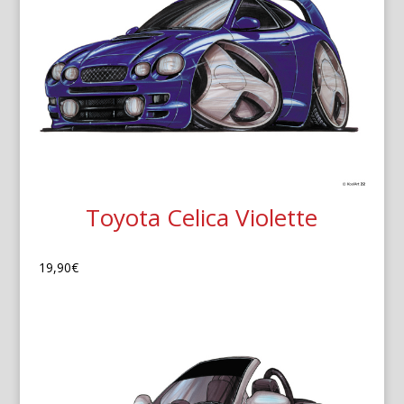
Toyota Celica Violette
19,90
€