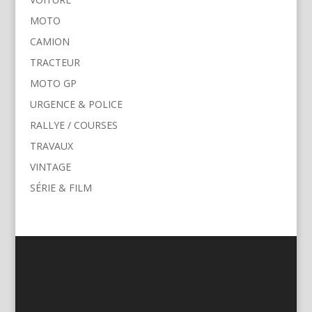
MOTO
CAMION
TRACTEUR
MOTO GP
URGENCE & POLICE
RALLYE / COURSES
TRAVAUX
VINTAGE
SÉRIE & FILM