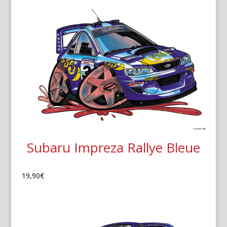
Subaru Impreza Rallye Bleue
19,90
€