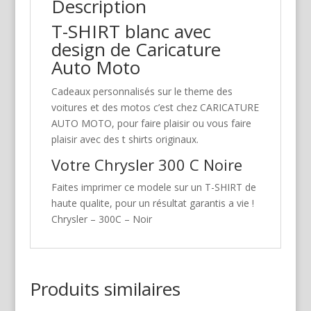
Description
T-SHIRT blanc avec
design de Caricature
Auto Moto
Cadeaux personnalisés sur le theme des
voitures et des motos c’est chez CARICATURE
AUTO MOTO, pour faire plaisir ou vous faire
plaisir avec des t shirts originaux.
Votre Chrysler 300 C Noire
Faites imprimer ce modele sur un T-SHIRT de
haute qualite, pour un résultat garantis a vie !
Chrysler – 300C – Noir
Produits similaires