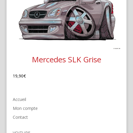
Mercedes SLK Grise
19,90
€
Accueil
Mon compte
Contact
VOITURE