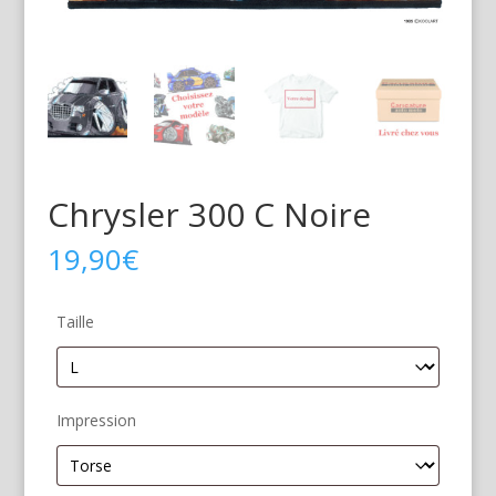
Chrysler 300 C Noire
19,90
€
Taille
Impression