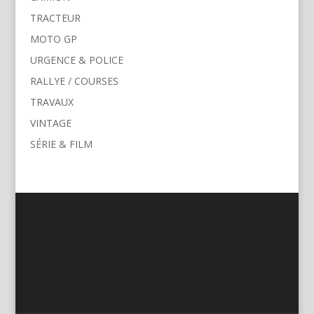
TRACTEUR
MOTO GP
URGENCE & POLICE
RALLYE / COURSES
TRAVAUX
VINTAGE
SÉRIE & FILM