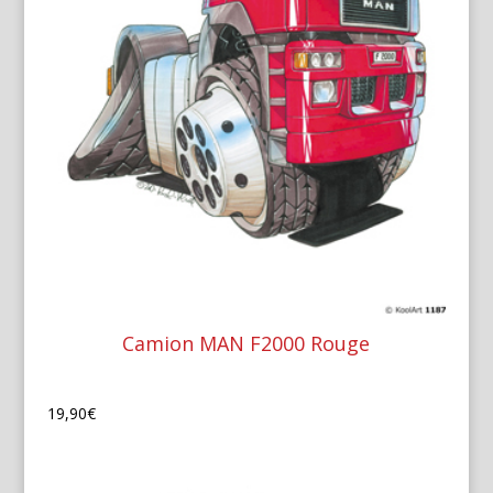
Camion MAN F2000 Rouge
19,90
€