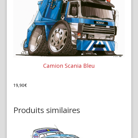
Camion Scania Bleu
19,90
€
Produits similaires