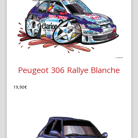
Peugeot 306 Rallye Blanche
19,90
€