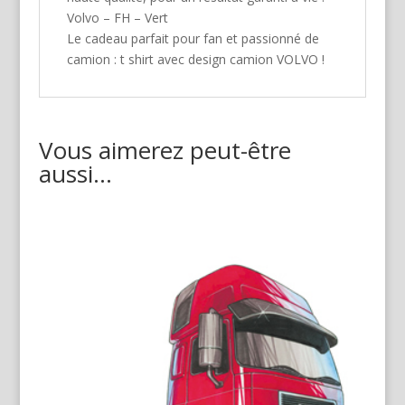
Volvo – FH – Vert
Le cadeau parfait pour fan et passionné de
camion : t shirt avec design camion VOLVO !
Vous aimerez peut-être
aussi…