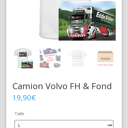
Camion Volvo FH & Fond
19,90
€
Taille