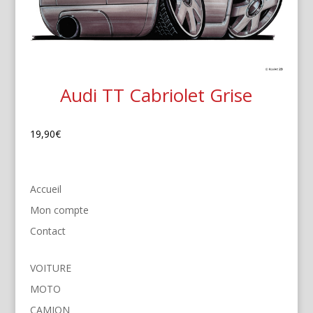
Audi TT Cabriolet Grise
19,90
€
Accueil
Mon compte
Contact
VOITURE
MOTO
CAMION