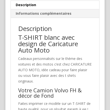
Description
Informations complémentaires
Description
T-SHIRT blanc avec
design de Caricature
Auto Moto
Cadeaux personnalisés sur le thème des
voitures et des motos c’est chez CARICATURE
AUTO MOTO, idée cadeau pour faire plaisir
ou vous faire plaisir avec des t shirts
originaux.
Votre Camion Volvo FH &
décor de Fond
Faites imprimer ce modèle sur un T-SHIRT de
haute qualité, pour un résultat garanti à vie !