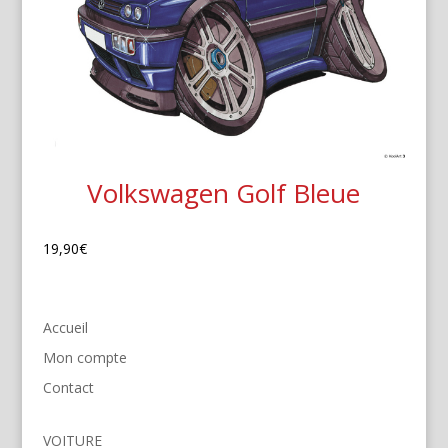
Volkswagen Golf Bleue
19,90
€
Accueil
Mon compte
Contact
VOITURE