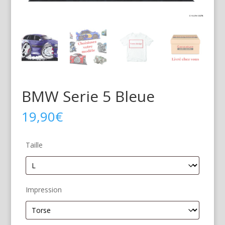
BMW Serie 5 Bleue
19,90
€
Taille
Impression