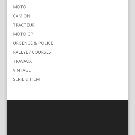
MOTO
CAMION
TRACTEUR
MOTO GP
URGENCE & POLICE
RALLYE / COURSES
TRAVAUX
VINTAGE
SÉRIE & FILM