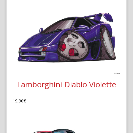
Lamborghini Diablo Violette
19,90
€