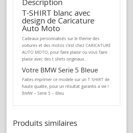
Description
T-SHIRT blanc avec
design de Caricature
Auto Moto
Cadeaux personnalisés sur le theme des
voitures et des motos c’est chez CARICATURE
AUTO MOTO, pour faire plaisir ou vous faire
plaisir avec des t shirts originaux.
Votre BMW Serie 5 Bleue
Faites imprimer ce modele sur un T-SHIRT de
haute qualite, pour un résultat garantis a vie !
BMW – Serie 5 – Bleu
Produits similaires